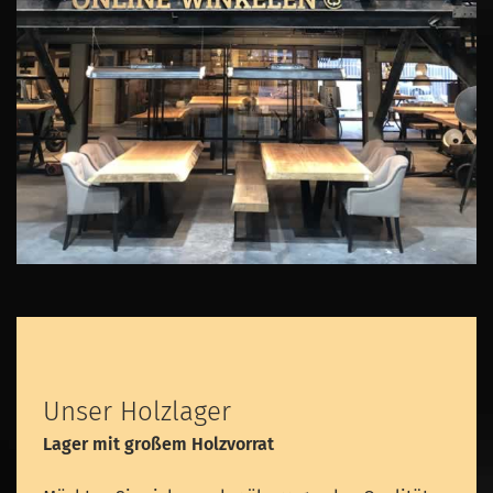
Unser Holzlager
Lager mit großem Holzvorrat