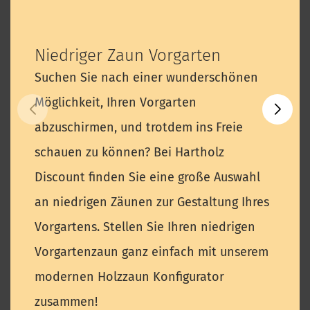
Niedriger Zaun Vorgarten
Suchen Sie nach einer wunderschönen
Möglichkeit, Ihren Vorgarten
abzuschirmen, und trotdem ins Freie
schauen zu können? Bei Hartholz
Discount finden Sie eine große Auswahl
an niedrigen Zäunen zur Gestaltung Ihres
Vorgartens. Stellen Sie Ihren niedrigen
Vorgartenzaun ganz einfach mit unserem
modernen Holzzaun Konfigurator
zusammen!