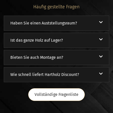
Häufig gestellte Fragen
Haben Sie einen Auststellungsraum?
Ist das ganze Holz auf Lager?
Bieten Sie auch Montage an?
Wie schnell liefert Hartholz Discount?
Vollständige Fragenliste