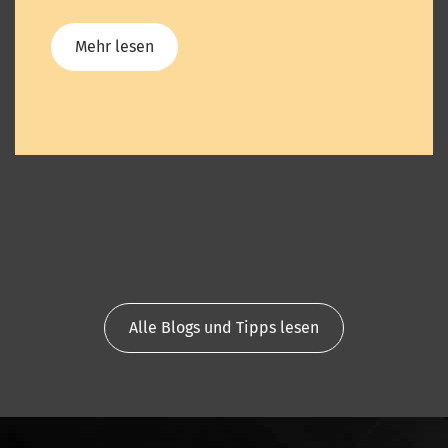
Mehr lesen
Alle Blogs und Tipps lesen