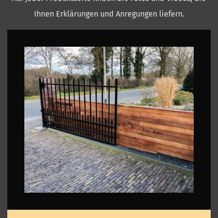
Ihnen Erklärungen und Anregungen liefern.