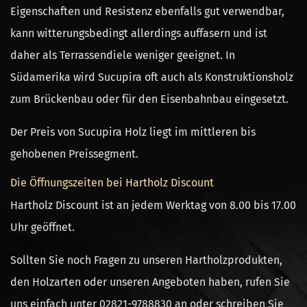
Eigenschaften und Resistenz ebenfalls gut verwendbar,
kann witterungsbedingt allerdings auffasern und ist
daher als Terrassendiele weniger geeignet. In
Südamerika wird Sucupira oft auch als Konstruktionsholz
zum Brückenbau oder für den Eisenbahnbau eingesetzt.
Der Preis von Sucupira Holz liegt im mittleren bis
gehobenen Preissegment.
Die Öffnungszeiten bei Hartholz Discount
Hartholz Discount ist an jedem Werktag von 8.00 bis 17.00
Uhr geöffnet.
Sollten Sie noch Fragen zu unseren Hartholzprodukten,
den Holzarten oder unseren Angeboten haben, rufen Sie
uns einfach unter
02821-9788830
an oder schreiben Sie