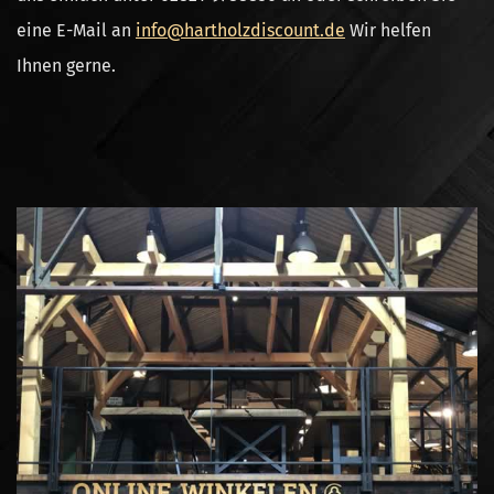
eine E-Mail an
info@hartholzdiscount.de
Wir helfen
Ihnen gerne.