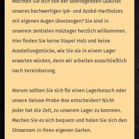
Möchten Sie sich von der überragenden Qualität
unseres hochwertigen Ipé- und Azobé-Hartholzes
mit eigenen Augen überzeugen? Sie sind in
unserem zentralen Holzlager herzlich willkommen.
Hier finden Sie keine Stapel Holz und keine
Ausstellungsstücke, wie Sie sie in einem Lager
erwarten würden, denn wir arbeiten ausschließlich
nach Vereinbarung.
Warum sollten Sie sich für einen Lagerbesuch oder
unsere Deluxe-Probe-Box entscheiden? Nicht
jeder hat die Zeit, zu unserem Lager zu kommen.
Machen Sie es sich bequem und holen Sie sich den
Showroom in Ihren eigenen Garten.