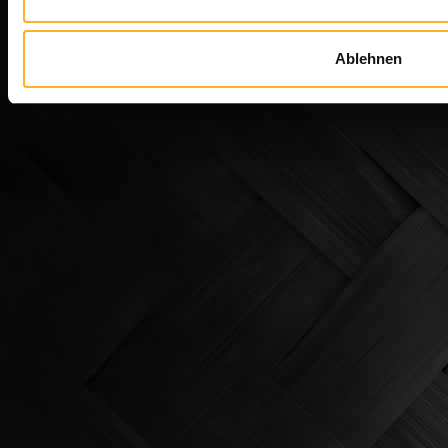
Ablehnen