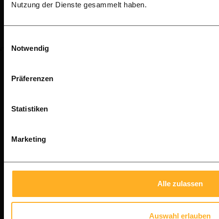
Nutzung der Dienste gesammelt haben.
Einwilligungsauswahl
Notwendig
Präferenzen
Statistiken
Marketing
Alle zulassen
Auswahl erlauben