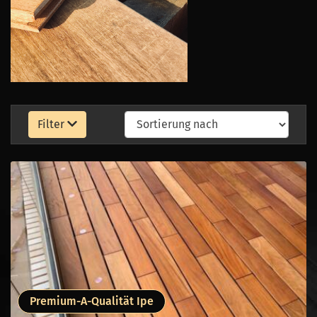
Filter
Premium-A-Qualität Ipe