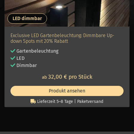
LED dimmbar
Exclusive LED Gartenbeleuchtung: Dimmbare Up-
down Spots mit 20% Rabatt
Gartenbeleuchtung
LED
Dimmbar
32,00 € pro Stück
ab
Produkt ansehen
Lieferzeit 5–8 Tage | Paketversand