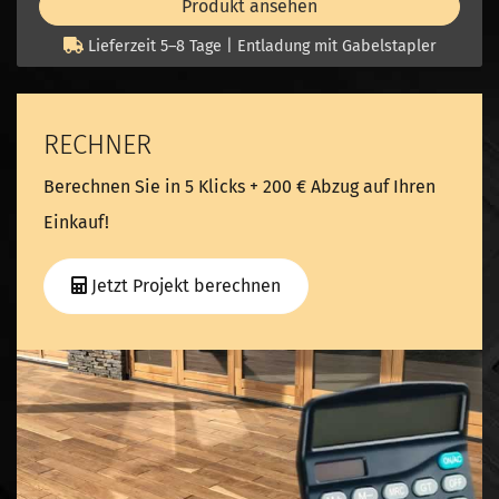
Produkt ansehen
Lieferzeit 5–8 Tage | Entladung mit Gabelstapler
RECHNER
Berechnen Sie in 5 Klicks + 200 € Abzug auf Ihren
Einkauf!
Jetzt Projekt berechnen