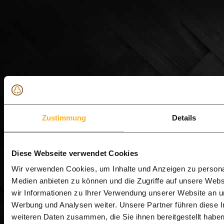
Zustimmung
Details
Diese Webseite verwendet Cookies
Wir verwenden Cookies, um Inhalte und Anzeigen zu personal
Medien anbieten zu können und die Zugriffe auf unsere Web
wir Informationen zu Ihrer Verwendung unserer Website an un
Werbung und Analysen weiter. Unsere Partner führen diese 
weiteren Daten zusammen, die Sie ihnen bereitgestellt habe