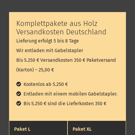
Komplettpakete aus Holz
Versandkosten Deutschland
Lieferung erfolgt 5 bis 8 Tage
Wir entladen mit Gabelstapler
Bis 5.250 € Versandkosten 350 € Paketversand
(Karton) – 25,00 €
Kostenlos ab 5.250 €
Entladen mit einem mobilen Gabelstapler.
Bis 5.250 € sind die Lieferkosten 350 €
Paket L
Paket XL