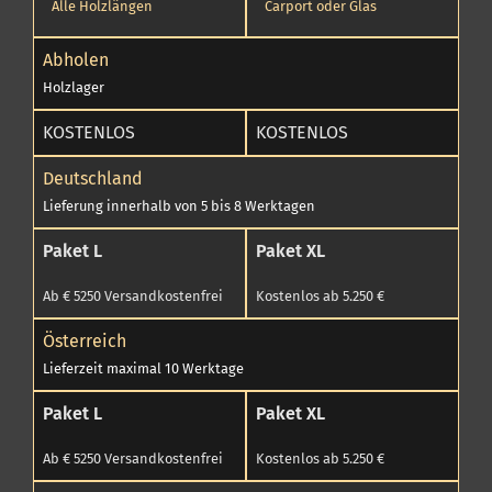
Alle Holzlängen
Carport oder Glas
Abholen
Holzlager
KOSTENLOS
KOSTENLOS
Deutschland
Lieferung innerhalb von 5 bis 8 Werktagen
Paket L
Paket XL
Ab € 5250 Versandkostenfrei
Kostenlos ab 5.250 €
Österreich
Lieferzeit maximal 10 Werktage
Paket L
Paket XL
Ab € 5250 Versandkostenfrei
Kostenlos ab 5.250 €