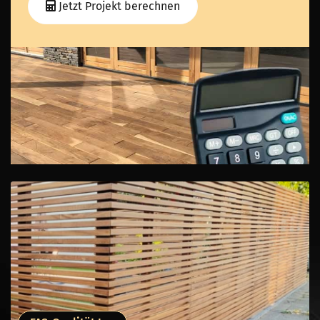
Jetzt Projekt berechnen