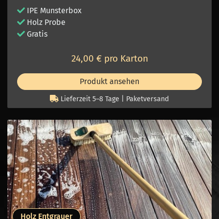
IPE Munsterbox
Holz Probe
Gratis
24,00 € pro Karton
Produkt ansehen
Lieferzeit 5–8 Tage | Paketversand
Holz Entgrauer