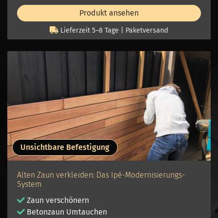
Produkt ansehen
Lieferzeit 5–8 Tage | Paketversand
Unsichtbare Befestigung
Alten Zaun verkleiden: Das Ipé-Modernisierungs-
System
Zaun verschönern
Betonzaun Umtauchen