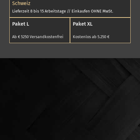
Schweiz
Lieferzeit 8 bis 15 Arbeitstage // Einkaufen OHNE MwSt.
Paket L
Paket XL
Ab € 5250 Versandkostenfrei
Kostenlos ab 5.250 €