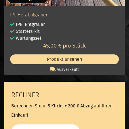
IPE Holz Entgrauer
IPE Entgrauer
Starters-kit
Wartungsset
45,00 € pro Stück
Produkt ansehen
Ausverkauft
RECHNER
Berechnen Sie in 5 Klicks + 200 € Abzug auf Ihren
Einkauf!