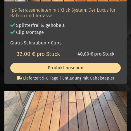
Ipé Terrassendielen mit Klick-System: Der Luxus für
Balkon und Terrasse
Splitterfrei & gehobelt
Clip Montage
Gratis Schrauben + Clips
32,00 € pro Stück
40,00 € pro Stück
Produkt ansehen
Lieferzeit 5–8 Tage | Entladung mit Gabelstapler