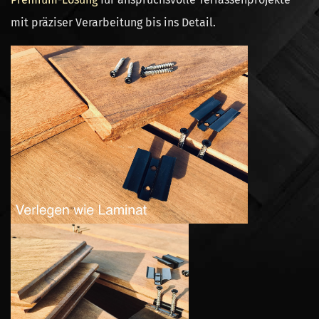
mit präziser Verarbeitung bis ins Detail.