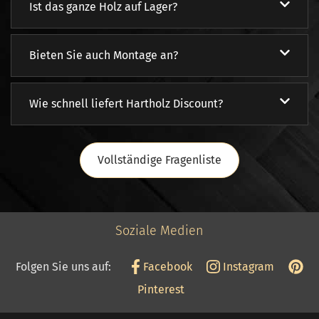
Ist das ganze Holz auf Lager?
Bieten Sie auch Montage an?
Wie schnell liefert Hartholz Discount?
Vollständige Fragenliste
Soziale Medien
Folgen Sie uns auf:
Facebook
Instagram
Pinterest