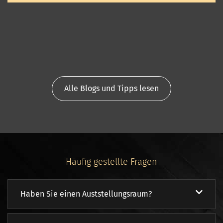
Alle Blogs und Tipps lesen
Häufig gestellte Fragen
Haben Sie einen Auststellungsraum?