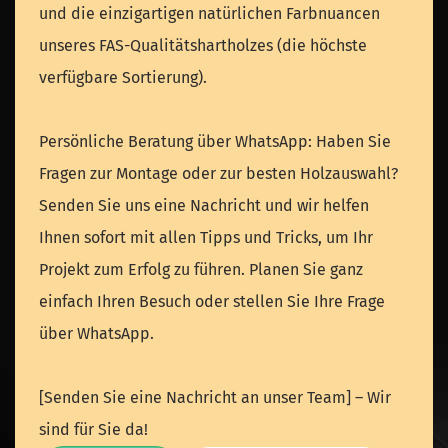
und die einzigartigen natürlichen Farbnuancen
unseres FAS-Qualitätshartholzes (die höchste
verfügbare Sortierung).
Persönliche Beratung über WhatsApp: Haben Sie
Fragen zur Montage oder zur besten Holzauswahl?
Senden Sie uns eine Nachricht und wir helfen
Ihnen sofort mit allen Tipps und Tricks, um Ihr
Projekt zum Erfolg zu führen. Planen Sie ganz
einfach Ihren Besuch oder stellen Sie Ihre Frage
über WhatsApp.
[Senden Sie eine Nachricht an unser Team] – Wir
sind für Sie da!