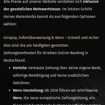
Alle Preise auf unserer Website verstehen sich
inklusive
der gesetzlichen Mehrwertsteuer
. Im letzten Schritt
deines Warenkorbs kannst du aus folgenden Optionen
wählen:
Giropay, Sofortüberweisung & Wero – Schnell und sicher
Dies sind die am häufigsten genutzten
Zahlungsmethoden für direktes Online-Banking in
Deutschland.
Vorteile:
Vertraute Zahlung über deine eigene Bank,
sofortige Bestätigung und keine zusätzlichen
Gebühren.
Wero-Umstellung:
Ab 2026 führen wir schrittweise
Wero
, die neue europäische Zahlungslösung, ein.