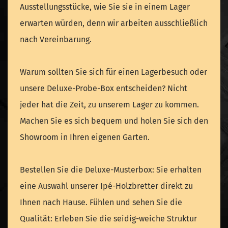
Ausstellungsstücke, wie Sie sie in einem Lager
erwarten würden, denn wir arbeiten ausschließlich
nach Vereinbarung.
Warum sollten Sie sich für einen Lagerbesuch oder
unsere Deluxe-Probe-Box entscheiden? Nicht
jeder hat die Zeit, zu unserem Lager zu kommen.
Machen Sie es sich bequem und holen Sie sich den
Showroom in Ihren eigenen Garten.
Bestellen Sie die Deluxe-Musterbox: Sie erhalten
eine Auswahl unserer Ipé-Holzbretter direkt zu
Ihnen nach Hause. Fühlen und sehen Sie die
Qualität: Erleben Sie die seidig-weiche Struktur