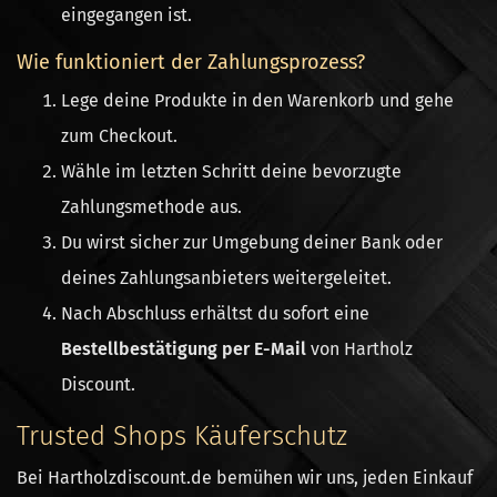
eingegangen ist.
Wie funktioniert der Zahlungsprozess?
Lege deine Produkte in den Warenkorb und gehe
zum Checkout.
Wähle im letzten Schritt deine bevorzugte
Zahlungsmethode aus.
Du wirst sicher zur Umgebung deiner Bank oder
deines Zahlungsanbieters weitergeleitet.
Nach Abschluss erhältst du sofort eine
Bestellbestätigung per E-Mail
von Hartholz
Discount.
Trusted Shops Käuferschutz
Bei Hartholzdiscount.de bemühen wir uns, jeden Einkauf