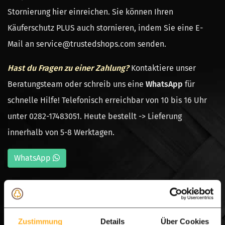
Stornierung hier einreichen. Sie können Ihren
Käuferschutz PLUS auch stornieren, indem Sie eine E-
Mail an service@trustedshops.com senden.
Hast du Fragen zu einer Zahlung?
Kontaktiere unser
Beratungsteam
oder schreib uns eine
WhatsApp
für
schnelle Hilfe!
Telefonisch erreichbar von 10 bis 16 Uhr
unter 0282-17483051. Heute bestellt -> Lieferung
innerhalb von 5-8 Werktagen.
WhatsApp
Zustimmung
Details
Über Cookies