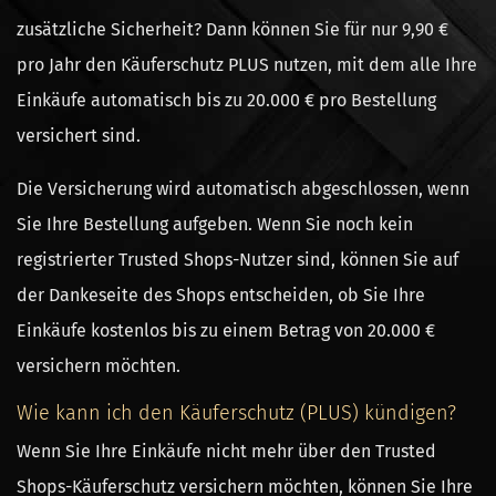
zusätzliche Sicherheit? Dann können Sie für nur 9,90 €
pro Jahr den Käuferschutz PLUS nutzen, mit dem alle Ihre
Einkäufe automatisch bis zu 20.000 € pro Bestellung
versichert sind.
Die Versicherung wird automatisch abgeschlossen, wenn
Sie Ihre Bestellung aufgeben. Wenn Sie noch kein
registrierter Trusted Shops-Nutzer sind, können Sie auf
der Dankeseite des Shops entscheiden, ob Sie Ihre
Einkäufe kostenlos bis zu einem Betrag von 20.000 €
versichern möchten.
Wie kann ich den Käuferschutz (PLUS) kündigen?
Wenn Sie Ihre Einkäufe nicht mehr über den Trusted
Shops-Käuferschutz versichern möchten, können Sie Ihre