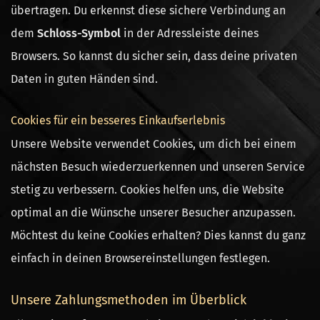
übertragen. Du erkennst diese sichere Verbindung an
dem
Schloss-Symbol
in der Adressleiste deines
Browsers. So kannst du sicher sein, dass deine privaten
Daten in guten Händen sind.
Cookies für ein besseres Einkaufserlebnis
Unsere Website verwendet Cookies, um dich bei einem
nächsten Besuch wiederzuerkennen und unseren Service
stetig zu verbessern. Cookies helfen uns, die Website
optimal an die Wünsche unserer Besucher anzupassen.
Möchtest du keine Cookies erhalten? Dies kannst du ganz
einfach in deinen Browsereinstellungen festlegen.
Unsere Zahlungsmethoden im Überblick