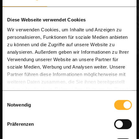
Diese Webseite verwendet Cookies
Wir verwenden Cookies, um Inhalte und Anzeigen zu
personalisieren, Funktionen für soziale Medien anbieten
zu können und die Zugriffe auf unsere Website zu
analysieren. Außerdem geben wir Informationen zu Ihrer
Verwendung unserer Website an unsere Partner für
soziale Medien, Werbung und Analysen weiter. Unsere
Partner führen diese Informationen möglicherweise mit
weiteren Daten zusammen, die Sie ihnen bereitgestellt
haben oder die sie im Rahmen Ihrer Nutzung der Dienste
gesammelt haben.
Einwilligungsauswahl
Notwendig
Präferenzen