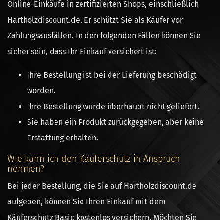
Online-Einkäufe in zertifizierten Shops, einschließlich
Hartholzdiscount.de. Er schützt Sie als Käufer vor
Zahlungsausfällen. In den folgenden Fällen können Sie
sicher sein, dass Ihr Einkauf versichert ist:
Ihre Bestellung ist bei der Lieferung beschädigt
worden.
Ihre Bestellung wurde überhaupt nicht geliefert.
Sie haben ein Produkt zurückgegeben, aber keine
Erstattung erhalten.
Wie kann ich den Käuferschutz in Anspruch
nehmen?
Bei jeder Bestellung, die Sie auf Hartholzdiscount.de
aufgeben, können Sie Ihren Einkauf mit dem
Käuferschutz Basic kostenlos versichern. Möchten Sie