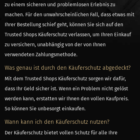
zu einem sicheren und problemlosen Erlebnis zu
machen. Für den unwahrscheinlichen Fall, dass etwas mit
Ihrer Bestellung schief geht, können Sie sich auf den
Trusted Shops Käuferschutz verlassen, um Ihren Einkauf
zu versichern, unabhängig von der von Ihnen
verwendeten Zahlungsmethode.
Was genau ist durch den Käuferschutz abgedeckt?
Mit dem Trusted Shops Käuferschutz sorgen wir dafür,
dass Ihr Geld sicher ist. Wenn ein Problem nicht gelöst
werden kann, erstatten wir Ihnen den vollen Kaufpreis.
So können Sie unbesorgt einkaufen.
Wann kann ich den Käuferschutz nutzen?
Der Käuferschutz bietet vollen Schutz für alle Ihre