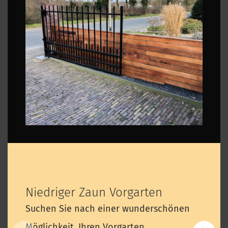
Niedriger Zaun Vorgarten
Suchen Sie nach einer wunderschönen
Möglichkeit, Ihren Vorgarten