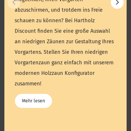
abzuschirmen, und trotdem ins Freie
schauen zu können? Bei Hartholz
Discount finden Sie eine große Auswahl
an niedrigen Zäunen zur Gestaltung Ihres
Vorgartens. Stellen Sie Ihren niedrigen
Vorgartenzaun ganz einfach mit unserem
modernen Holzzaun Konfigurator
zusammen!
Mehr lesen