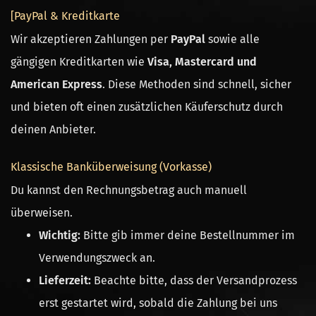
[PayPal & Kreditkarte
Wir akzeptieren Zahlungen per
PayPal
sowie alle
gängigen Kreditkarten wie
Visa, Mastercard und
American Express
. Diese Methoden sind schnell, sicher
und bieten oft einen zusätzlichen Käuferschutz durch
deinen Anbieter.
Klassische Banküberweisung (Vorkasse)
Du kannst den Rechnungsbetrag auch manuell
überweisen.
Wichtig:
Bitte gib immer deine Bestellnummer im
Verwendungszweck an.
Lieferzeit:
Beachte bitte, dass der Versandprozess
erst gestartet wird, sobald die Zahlung bei uns