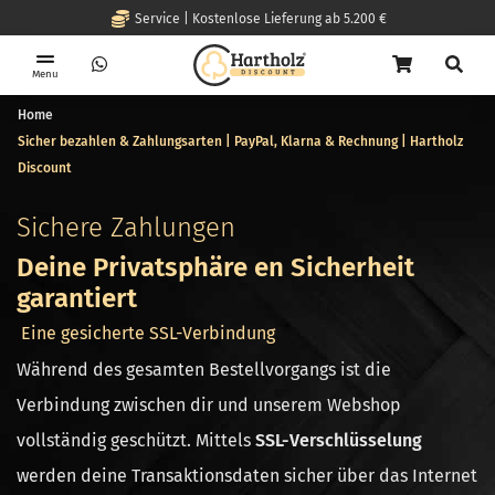
Service | Kostenlose Lieferung ab 5.200 €
Menu
Home
Sicher bezahlen & Zahlungsarten | PayPal, Klarna & Rechnung | Hartholz
Discount
Sichere Zahlungen
Deine Privatsphäre en Sicherheit
garantiert
Eine gesicherte SSL-Verbindung
Während des gesamten Bestellvorgangs ist die
Verbindung zwischen dir und unserem Webshop
vollständig geschützt. Mittels
SSL-Verschlüsselung
werden deine Transaktionsdaten sicher über das Internet