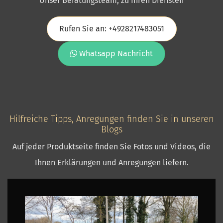
Unser Beratungsteam, zu Ihren Diensten
Rufen Sie an: +4928217483051
Whatsapp Nachricht
Hilfreiche Tipps, Anregungen finden Sie in unseren
Blogs
Auf jeder Produktseite finden Sie Fotos und Videos, die
Ihnen Erklärungen und Anregungen liefern.