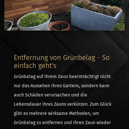
Entfernung von Grünbelag - So
einfach geht's
Grünbelag auf Ihrem Zaun beeinträchtigt nicht
nur das Aussehen Ihres Gartens, sondern kann
auch Schäden verursachen und die
Lebensdauer Ihres Zauns verkürzen. Zum Glück
gibt es mehrere wirksame Methoden, um
Grünbelag zu entfernen und Ihren Zaun wieder