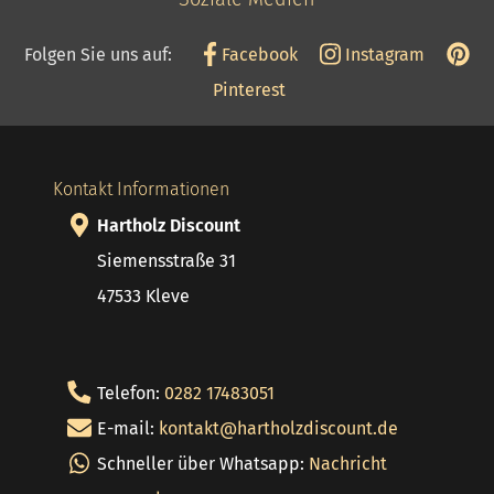
Folgen Sie uns auf:
Facebook
Instagram
Pinterest
Kontakt Informationen
Hartholz Discount
Siemensstraße 31
47533 Kleve
Telefon:
0282 17483051
E-mail:
kontakt@hartholzdiscount.de
Schneller über Whatsapp:
Nachricht