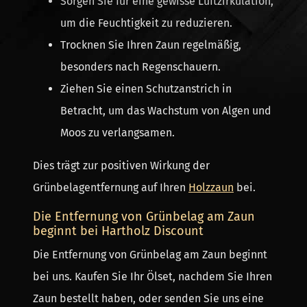
Sorgen Sie für eine gewisse Luftzirkulation,
um die Feuchtigkeit zu reduzieren.
Trocknen Sie Ihren Zaun regelmäßig,
besonders nach Regenschauern.
Ziehen Sie einen Schutzanstrich in
Betracht, um das Wachstum von Algen und
Moos zu verlangsamen.
Dies trägt zur positiven Wirkung der
Grünbelagentfernung auf Ihren
Holzzaun
bei.
Die Entfernung von Grünbelag am Zaun
beginnt bei Hartholz Discount
Die Entfernung von Grünbelag am Zaun beginnt
bei uns. Kaufen Sie Ihr Ölset, nachdem Sie Ihren
Zaun bestellt haben, oder senden Sie uns eine