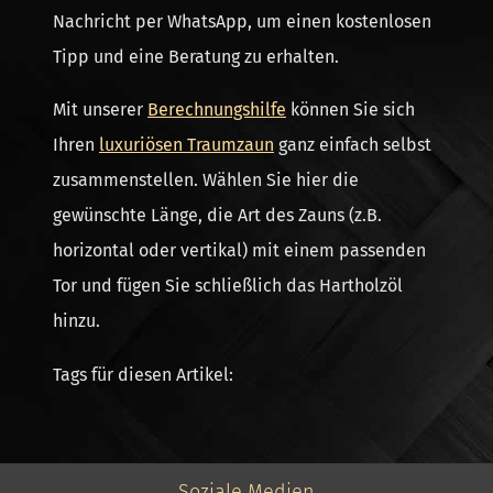
Nachricht per WhatsApp, um einen kostenlosen
Tipp und eine Beratung zu erhalten.
Mit unserer
Berechnungshilfe
können Sie sich
Ihren
luxuriösen Traumzaun
ganz einfach selbst
zusammenstellen. Wählen Sie hier die
gewünschte Länge, die Art des Zauns (z.B.
horizontal oder vertikal) mit einem passenden
Tor und fügen Sie schließlich das Hartholzöl
hinzu.
Tags für diesen Artikel:
Soziale Medien