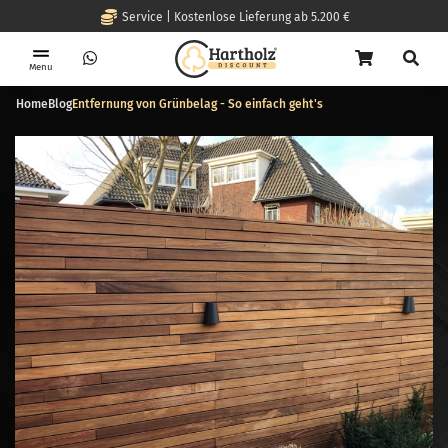
Service | Kostenlose Lieferung ab 5.200 €
Menu
Home
Blog
Entfernung von Grünbelag - So einfach geht's