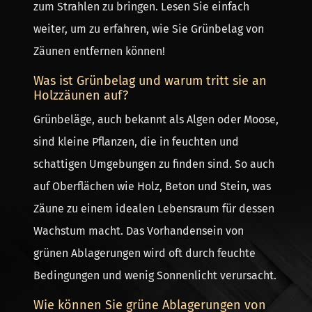
zum Strahlen zu bringen. Lesen Sie einfach
weiter, um zu erfahren, wie Sie Grünbelag von
Zäunen entfernen können!
Was ist Grünbelag und warum tritt sie an
Holzzäunen auf?
Grünbeläge, auch bekannt als Algen oder Moose,
sind kleine Pflanzen, die in feuchten und
schattigen Umgebungen zu finden sind. So auch
auf Oberflächen wie Holz, Beton und Stein, was
Zäune zu einem idealen Lebensraum für dessen
Wachstum macht. Das Vorhandensein von
grünen Ablagerungen wird oft durch feuchte
Bedingungen und wenig Sonnenlicht verursacht.
Wie können Sie grüne Ablagerungen von