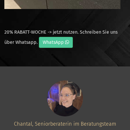
20% RABATT-WOCHE -> jetzt nutzen. Schreiben Sie uns
über Whatsapp.
WhatsApp
Chantal, Seniorberaterin im Beratungsteam