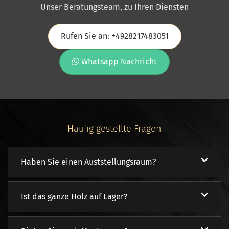
Unser Beratungsteam, zu Ihren Diensten
Rufen Sie an: +4928217483051
Whatsapp Nachricht
Häufig gestellte Fragen
Haben Sie einen Auststellungsraum?
Ist das ganze Holz auf Lager?