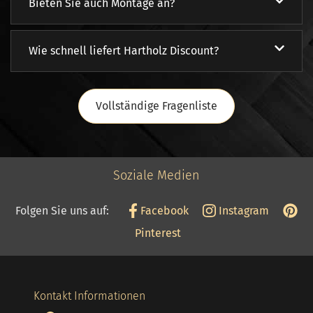
Bieten Sie auch Montage an?
Wie schnell liefert Hartholz Discount?
Vollständige Fragenliste
Soziale Medien
Folgen Sie uns auf:
Facebook
Instagram
Pinterest
Kontakt Informationen