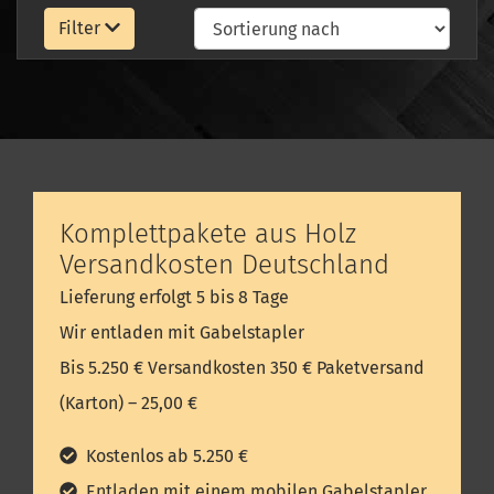
Filter
Komplettpakete aus Holz
Versandkosten Deutschland
Lieferung erfolgt 5 bis 8 Tage
Wir entladen mit Gabelstapler
Bis 5.250 € Versandkosten 350 € Paketversand
(Karton) – 25,00 €
Kostenlos ab 5.250 €
Entladen mit einem mobilen Gabelstapler.