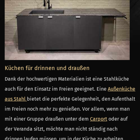
Küchen für drinnen und draußen
Dank der hochwertigen Materialien ist eine Stahlküche
auch für den Einsatz im Freien geeignet. Eine
Außenküche
aus Stahl
bietet die perfekte Gelegenheit, den Aufenthalt
im Freien noch mehr zu genießen. Vor allem, wenn man
mit einer Gruppe draußen unter dem
Carport
oder auf
der Veranda sitzt, möchte man nicht ständig nach
drinnen laufen müssen, um in der Küche zu arbeiten.