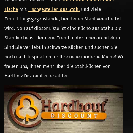
Tische
mit
Tischgestellen aus Stahl
und viele
Einrichtungsgegenstände, bei denen Stahl verarbeitet
wird. Neu auf dieser Liste ist eine Küche aus Stahl! Die
Stahlküche ist der neue Trend in der Innenarchitektur.
Sind Sie verliebt in schwarze Küchen und suchen Sie
noch nach Inspiration für Ihre neue moderne Küche? Wir
freuen uns, Ihnen mehr über die Stahlküchen von
Hartholz Discount zu erzählen.