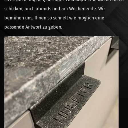
schicken, auch abends und am Wochenende. Wir
bemühen uns, Ihnen so schnell wie möglich eine
passende Antwort zu geben.