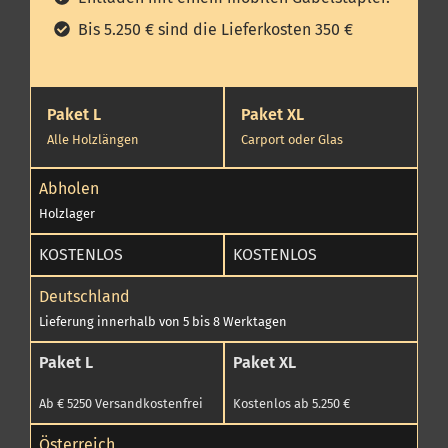
Bis 5.250 € sind die Lieferkosten 350 €
Paket L
Paket XL
Alle Holzlängen
Carport oder Glas
Abholen
Holzlager
KOSTENLOS
KOSTENLOS
Deutschland
Lieferung innerhalb von 5 bis 8 Werktagen
Paket L
Paket XL
Ab € 5250 Versandkostenfrei
Kostenlos ab 5.250 €
Österreich