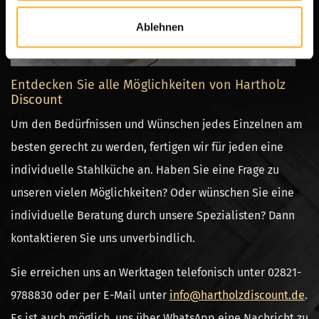
Ablehnen
Entdecken Sie alle Möglichkeiten von Hartholz
Discount
Um den Bedürfnissen und Wünschen jedes Einzelnen am
besten gerecht zu werden, fertigen wir für jeden eine
individuelle Stahlküche an. Haben Sie eine Frage zu
unseren vielen Möglichkeiten? Oder wünschen Sie eine
individuelle Beratung durch unsere Spezialisten? Dann
kontaktieren Sie uns unverbindlich.
Sie erreichen uns an Werktagen telefonisch unter 02821-
9788830 oder per E-Mail unter
info@hartholzdiscount.de
.
Es ist auch möglich, uns über WhatsApp eine Nachricht zu