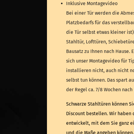
Inklusive Montagevideo
Bei einer Tür werden die Abme
Platzbedarfs für das verstellba
die Tür selbst etwas kleiner ist
Stahltür, Lofttüren, Schiebetür
Bausatz zu Ihnen nach Hause. E
sich unser Montagevideo für Tip
installieren nicht, auch nicht n
selbst tun können. Das spart au
der Regel ca. 7/8 Wochen nach 
Schwarze Stahltüren können Sie
Discount bestellen. Wir haben 
entwickelt, mit dem Sie ganz 
und die Maße angeben können.