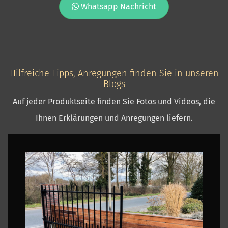
Whatsapp Nachricht
Hilfreiche Tipps, Anregungen finden Sie in unseren
Blogs
Auf jeder Produktseite finden Sie Fotos und Videos, die
Ihnen Erklärungen und Anregungen liefern.