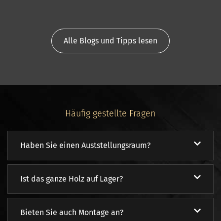
Alle Blogs und Tipps lesen
Häufig gestellte Fragen
Haben Sie einen Auststellungsraum?
Ist das ganze Holz auf Lager?
Bieten Sie auch Montage an?