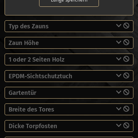
Typ des Zauns
Zaun Höhe
1 oder 2 Seiten Holz
EPDM-Sichtschutztuch
Gartentür
Breite des Tores
Dicke Torpfosten