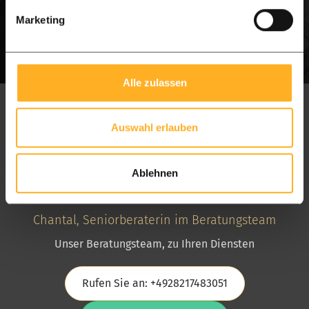
Marketing
Alle zulassen
Auswahl erlauben
Ablehnen
Chantal, Seniorberaterin im Beratungsteam
Unser Beratungsteam, zu Ihren Diensten
Rufen Sie an: +4928217483051