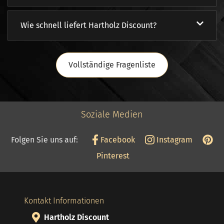
Wie schnell liefert Hartholz Discount?
Vollständige Fragenliste
Soziale Medien
Folgen Sie uns auf:
Facebook
Instagram
Pinterest
Kontakt Informationen
Hartholz Discount