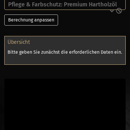
Pflege & Farbschutz: Premium Hartholzöl
Berechnung anpassen
Übersicht
Bitte geben Sie zunächst die erforderlichen Daten ein.