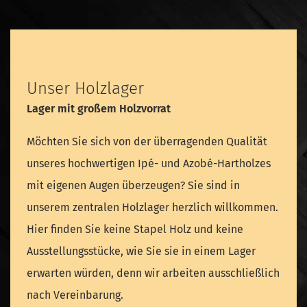
Unser Holzlager
Lager mit großem Holzvorrat
Möchten Sie sich von der überragenden Qualität
unseres hochwertigen Ipé- und Azobé-Hartholzes
mit eigenen Augen überzeugen? Sie sind in
unserem zentralen Holzlager herzlich willkommen.
Hier finden Sie keine Stapel Holz und keine
Ausstellungsstücke, wie Sie sie in einem Lager
erwarten würden, denn wir arbeiten ausschließlich
nach Vereinbarung.