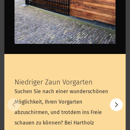
Niedriger Zaun Vorgarten
Suchen Sie nach einer wunderschönen
Möglichkeit, Ihren Vorgarten
abzuschirmen, und trotdem ins Freie
schauen zu können? Bei Hartholz