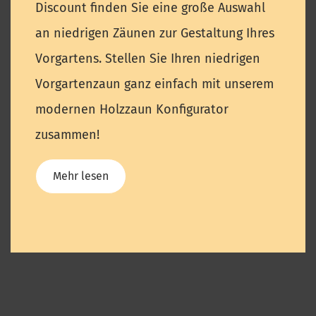
Discount finden Sie eine große Auswahl
an niedrigen Zäunen zur Gestaltung Ihres
Vorgartens. Stellen Sie Ihren niedrigen
Vorgartenzaun ganz einfach mit unserem
modernen Holzzaun Konfigurator
zusammen!
Mehr lesen