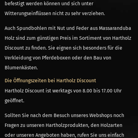
befestigt werden können und sich unter
Witterungseinflüssen nicht zu sehr verziehen.
Auch Spundbohlen mit Nut und Feder aus Massaranduba
Holz sind zum günstigen Preis im Sortiment von Hartholz
Discount zu finden. Sie eignen sich besonders für die
Verkleidung von Pferdeboxen oder den Bau von
Blumenkästen.
Die Öffnungszeiten bei Hartholz Discount
Hartholz Discount ist werktags von 8.00 bis 17.00 Uhr
geöffnet.
Sollten Sie nach dem Besuch unseres Webshops noch
Fragen zu unseren Hartholzprodukten, den Holzarten
oder unseren Angeboten haben, rufen Sie uns einfach