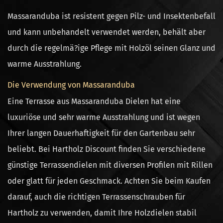
Massaranduba ist resistent gegen Pilz- und Insektenbefall
und kann unbehandelt verwendet werden, behält aber
durch die regelmä?ige Pflege mit Holzöl seinen Glanz und
warme Ausstrahlung.
Die Verwendung von Massaranduba
Eine Terrasse aus Massaranduba Dielen hat eine
luxuriöse und sehr warme Ausstrahlung und ist wegen
Ihrer langen Dauerhaftigkeit für den Gartenbau sehr
beliebt. Bei Hartholz Discount finden Sie verschiedene
günstige Terrassendielen mit diversen Profilen mit Rillen
oder glatt für jeden Geschmack. Achten Sie beim Kaufen
darauf, auch die richtigen Terrassenschrauben für
Hartholz zu verwenden, damit Ihre Holzdielen stabil