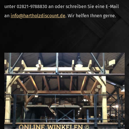
unter
02821-9788830
an oder schreiben Sie eine E-Mail
an
info@hartholzdiscount.de
. Wir helfen Ihnen gerne.