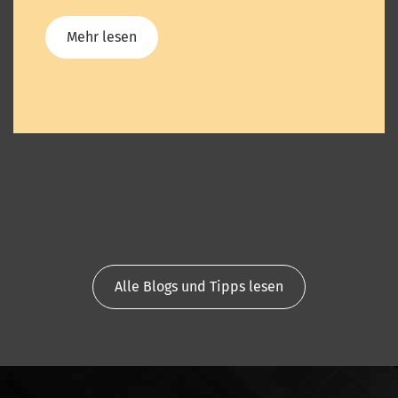
Mehr lesen
Alle Blogs und Tipps lesen