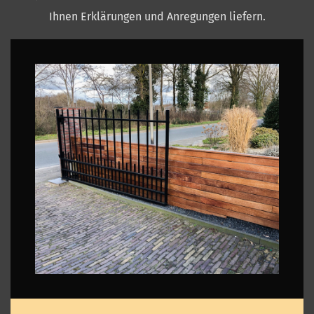
Ihnen Erklärungen und Anregungen liefern.