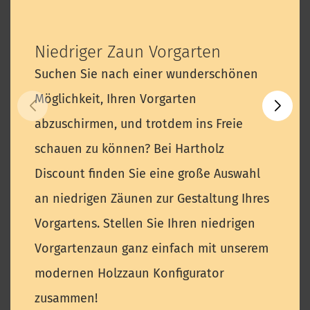
Niedriger Zaun Vorgarten
Suchen Sie nach einer wunderschönen
Möglichkeit, Ihren Vorgarten
abzuschirmen, und trotdem ins Freie
schauen zu können? Bei Hartholz
Discount finden Sie eine große Auswahl
an niedrigen Zäunen zur Gestaltung Ihres
Vorgartens. Stellen Sie Ihren niedrigen
Vorgartenzaun ganz einfach mit unserem
modernen Holzzaun Konfigurator
zusammen!