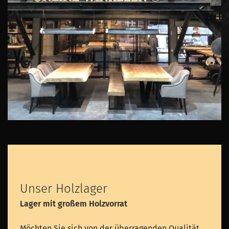
Unser Holzlager
Lager mit großem Holzvorrat
Möchten Sie sich von der überragenden Qualität