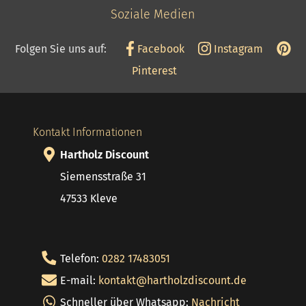
Soziale Medien
Folgen Sie uns auf:
Facebook
Instagram
Pinterest
Kontakt Informationen
Hartholz Discount
Siemensstraße 31
47533 Kleve
Telefon:
0282 17483051
E-mail:
kontakt@hartholzdiscount.de
Schneller über Whatsapp:
Nachricht