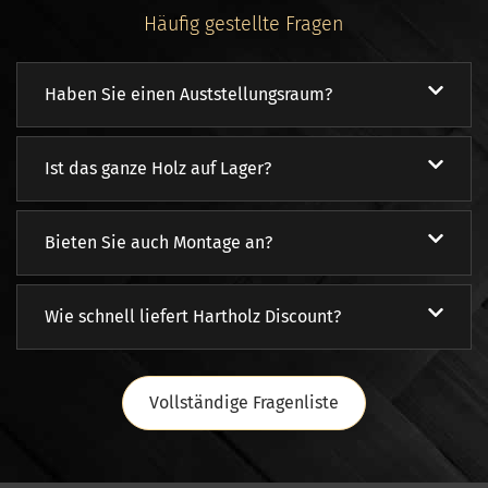
Häufig gestellte Fragen
Haben Sie einen Auststellungsraum?
Ist das ganze Holz auf Lager?
Bieten Sie auch Montage an?
Wie schnell liefert Hartholz Discount?
Vollständige Fragenliste