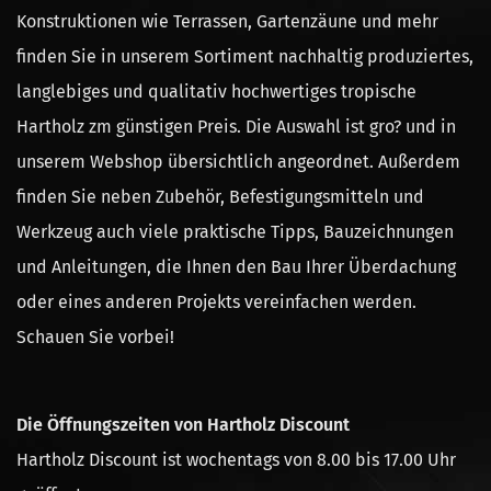
Konstruktionen wie Terrassen, Gartenzäune und mehr
finden Sie in unserem Sortiment nachhaltig produziertes,
langlebiges und qualitativ hochwertiges tropische
Hartholz zm günstigen Preis. Die Auswahl ist gro? und in
unserem Webshop übersichtlich angeordnet. Außerdem
finden Sie neben Zubehör, Befestigungsmitteln und
Werkzeug auch viele praktische Tipps, Bauzeichnungen
und Anleitungen, die Ihnen den Bau Ihrer Überdachung
oder eines anderen Projekts vereinfachen werden.
Schauen Sie vorbei!
Die Öffnungszeiten von Hartholz Discount
Hartholz Discount ist wochentags von 8.00 bis 17.00 Uhr