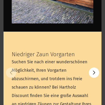
Niedriger Zaun Vorgarten
Suchen Sie nach einer wunderschönen
Möglichkeit, Ihren Vorgarten
abzuschirmen, und trotdem ins Freie
schauen zu können? Bei Hartholz
Discount finden Sie eine große Auswahl
an niedrigen Zäunen zur Gestaltung Ihres