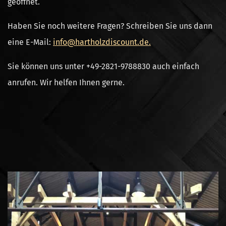
geöffnet.
Haben Sie noch weitere Fragen? Schreiben Sie uns dann
eine E-Mail:
info@hartholzdiscount.de.
Sie können uns unter +49-2821-9788830 auch einfach
anrufen. Wir helfen Ihnen gerne.