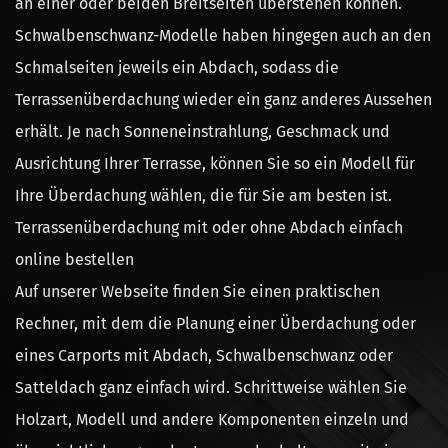
an einer oder beiden Breitseiten überstehen können.
Schwalbenschwanz-Modelle haben hingegen auch an den
Schmalseiten jeweils ein Abdach, sodass die
Terrassenüberdachung wieder ein ganz anderes Aussehen
erhält. Je nach Sonneneinstrahlung, Geschmack und
Ausrichtung Ihrer Terrasse, können Sie so ein Modell für
Ihre Überdachung wählen, die für Sie am besten ist.
Terrassenüberdachung mit oder ohne Abdach einfach
online bestellen
Auf unserer Webseite finden Sie einen praktischen
Rechner, mit dem die Planung einer Überdachung oder
eines Carports mit Abdach, Schwalbenschwanz oder
Satteldach ganz einfach wird. Schrittweise wählen Sie
Holzart, Modell und andere Komponenten einzeln und