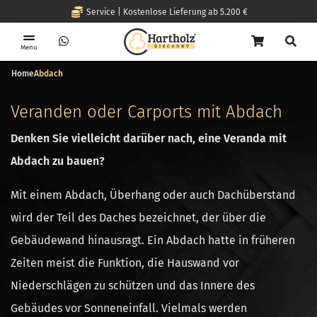
Service | Kostenlose Lieferung ab 5.200 €
Menu
Home
Abdach
Veranden oder Carports mit Abdach
Denken Sie vielleicht darüber nach, eine Veranda mit
Abdach zu bauen?
Mit einem Abdach, Überhang oder auch Dachüberstand
wird der Teil des Daches bezeichnet, der über die
Gebäudewand hinausragt. Ein Abdach hatte in früheren
Zeiten meist die Funktion, die Hauswand vor
Niederschlägen zu schützen und das Innere des
Gebäudes vor Sonneneinfall. Vielmals werden