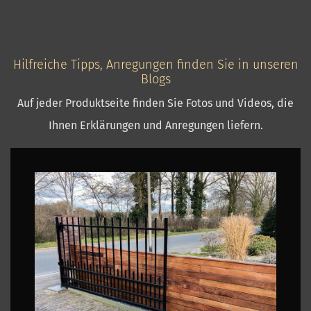
Hilfreiche Tipps, Anregungen finden Sie in unseren
Blogs
Auf jeder Produktseite finden Sie Fotos und Videos, die
Ihnen Erklärungen und Anregungen liefern.