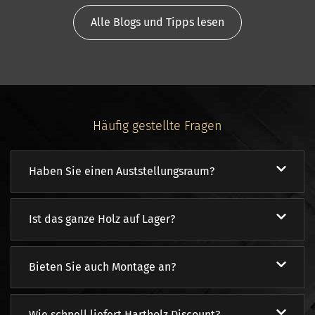
Alle Blogs und Tipps lesen
Häufig gestellte Fragen
Haben Sie einen Auststellungsraum?
Ist das ganze Holz auf Lager?
Bieten Sie auch Montage an?
Wie schnell liefert Hartholz Discount?