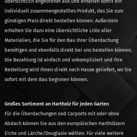
übersichtlich angeordnet aus und erhalten somit ein
individuell zusammengestelltes Produkt, das Sie zum
günstigen Preis direkt bestellen können. Außerdem
erhalten Sie dazu eine übersichtliche Liste aller
Materialien, die Sie für den Bau Ihrer Überdachung
benötigen und ebenfalls direkt bei uns bestellen können.
Die Bezahlung ist einfach und unkompliziert und Ihre
Bestellung wird Ihnen direkt nach Hause geliefert, wo Sie
sofort mit dem Bau beginnen können.
Großes Sortiment an Hartholz für jeden Garten
Für die Überdachungen und Carports mit oder ohne
Abdach können Sie aus den europäischen Harthölzern
Eiche und Lärche/Douglasie wählen. Für viele weitere