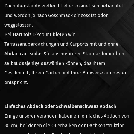
Dachüberstände vielleicht eher kosmetisch betrachtet
und werden je nach Geschmack eingesetzt oder
weggelassen.
Bei Hartholz Discount bieten wir
Terrassenüberdachungen und Carports mit und ohne
Abdach an, sodas Sie aus mehreren Standardmodellen
selbst dasjenige auswählen können, das Ihrem
Geschmack, Ihrem Garten und Ihrer Bauweise am besten
entspricht.
Einfaches Abdach oder Schwalbenschwanz Abdach
Einige unserer Veranden haben ein einfaches Abdach von
30 cm, bei denen die Querbalken der Dachkonstruktion