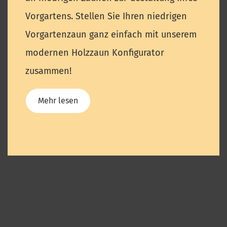
Vorgartens. Stellen Sie Ihren niedrigen
Vorgartenzaun ganz einfach mit unserem
modernen Holzzaun Konfigurator
zusammen!
Mehr lesen