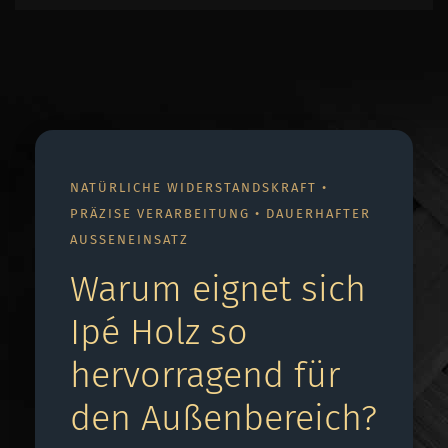
NATÜRLICHE WIDERSTANDSKRAFT •
PRÄZISE VERARBEITUNG • DAUERHAFTER
AUSSENEINSATZ
Warum eignet sich
Ipé Holz so
hervorragend für
den Außenbereich?