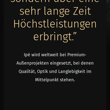
sehr lange Zeit
Höchstleistungen
erbringt.”
Ipé wird weltweit bei Premium-
Außenprojekten eingesetzt, bei denen
Qualität, Optik und Langlebigkeit im
Mittelpunkt stehen.