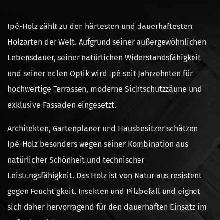
Ipé-Holz zählt zu den härtesten und dauerhaftesten
Holzarten der Welt. Aufgrund seiner außergewöhnlichen
Lebensdauer, seiner natürlichen Widerstandsfähigkeit
und seiner edlen Optik wird Ipé seit Jahrzehnten für
hochwertige Terrassen, moderne Sichtschutzzäune und
exklusive Fassaden eingesetzt.
Architekten, Gartenplaner und Hausbesitzer schätzen
Ipé-Holz besonders wegen seiner Kombination aus
natürlicher Schönheit und technischer
Leistungsfähigkeit. Das Holz ist von Natur aus resistent
gegen Feuchtigkeit, Insekten und Pilzbefall und eignet
sich daher hervorragend für den dauerhaften Einsatz im