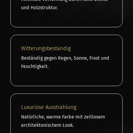
und Holzstruktur.
Witterungsbeständig
Beständig gegen Regen, Sonne, Frost und
Feuchtigkeit.
Luxuriöse Ausstrahlung
Natürliche, warme Farbe mit zeitlosem
architektonischem Look.