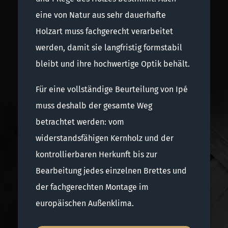
eine von Natur aus sehr dauerhafte
Holzart muss fachgerecht verarbeitet
werden, damit sie langfristig formstabil
bleibt und ihre hochwertige Optik behält.
Für eine vollständige Beurteilung von Ipé
muss deshalb der gesamte Weg
betrachtet werden: vom
widerstandsfähigen Kernholz und der
kontrollierbaren Herkunft bis zur
Bearbeitung jedes einzelnen Brettes und
der fachgerechten Montage im
europäischen Außenklima.