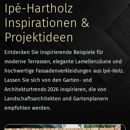
Ipé-Hartholz
Inspirationen &
Projektideen
Entdecken Sie inspirierende Beispiele für
moderne Terrassen, elegante Lamellenzäune und
hochwertige Fassadenverkleidungen aus Ipé-Holz.
Lassen Sie sich von den Garten- und
Architekturtrends 2026 inspirieren, die von
Landschaftsarchitekten und Gartenplanern
empfohlen werden.