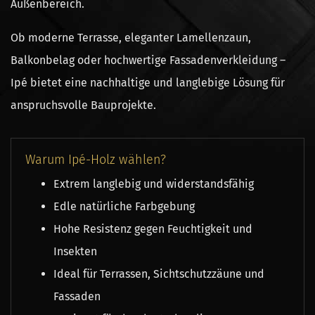
Außenbereich.
Ob moderne Terrasse, eleganter Lamellenzaun,
Balkonbelag oder hochwertige Fassadenverkleidung –
Ipé bietet eine nachhaltige und langlebige Lösung für
anspruchsvolle Bauprojekte.
Warum Ipé-Holz wählen?
Extrem langlebig und widerstandsfähig
Edle natürliche Farbgebung
Hohe Resistenz gegen Feuchtigkeit und
Insekten
Ideal für Terrassen, Sichtschutzzäune und
Fassaden