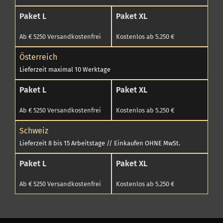
Paket L
Paket XL
Ab € 5250 Versandkostenfrei
Kostenlos ab 5.250 €
Österreich
Lieferzeit maximal 10 Werktage
Paket L
Paket XL
Ab € 5250 Versandkostenfrei
Kostenlos ab 5.250 €
Schweiz
Lieferzeit 8 bis 15 Arbeitstage // Einkaufen OHNE MwSt.
Paket L
Paket XL
Ab € 5250 Versandkostenfrei
Kostenlos ab 5.250 €