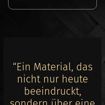
“Ein Material, das
nicht nur heute
beeindruckt,
sondern über eine