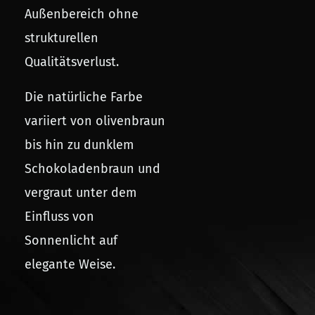
Außenbereich ohne
strukturellen
Qualitätsverlust.
Die natürliche Farbe
variiert von olivenbraun
bis hin zu dunklem
Schokoladenbraun und
vergraut unter dem
Einfluss von
Sonnenlicht auf
elegante Weise.