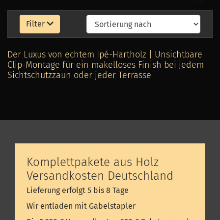
Filter
Der Luxus von echtem Ipé-Hartholz | Unsichtbare
Clip-Montage für ein makelloses Finish bei jedem
Sichtschutzzaun oder jeder Terrasse
Komplettpakete aus Holz
Versandkosten Deutschland
Lieferung erfolgt 5 bis 8 Tage
Wir entladen mit Gabelstapler