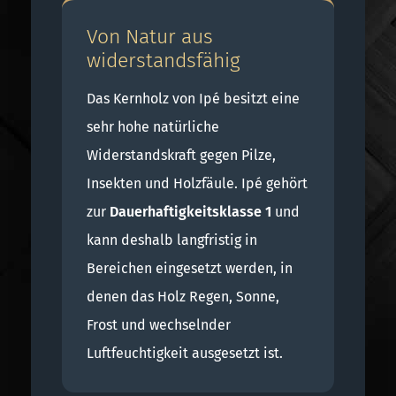
Von Natur aus
widerstandsfähig
Das Kernholz von Ipé besitzt eine
sehr hohe natürliche
Widerstandskraft gegen Pilze,
Insekten und Holzfäule. Ipé gehört
zur
Dauerhaftigkeitsklasse 1
und
kann deshalb langfristig in
Bereichen eingesetzt werden, in
denen das Holz Regen, Sonne,
Frost und wechselnder
Luftfeuchtigkeit ausgesetzt ist.