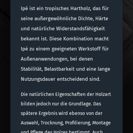
Ipé ist ein tropisches Hartholz, das für
seine außergewöhnliche Dichte, Härte
und natürliche Widerstandsfähigkeit
bekannt ist. Diese Kombination macht
Ipé zu einem geeigneten Werkstoff für
Außenanwendungen, bei denen
Stabilität, Belastbarkeit und eine lange
Nutzungsdauer entscheidend sind.
Die natürlichen Eigenschaften der Holzart
bilden jedoch nur die Grundlage. Das
spätere Ergebnis wird ebenso von der
Auswahl, Trocknung, Profilierung, Montage
und Pflege des Holzes bestimmt. Auch