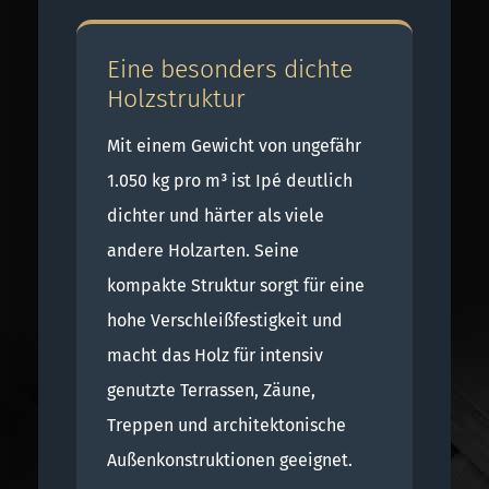
Eine besonders dichte
Holzstruktur
Mit einem Gewicht von ungefähr
1.050 kg pro m³ ist Ipé deutlich
dichter und härter als viele
andere Holzarten. Seine
kompakte Struktur sorgt für eine
hohe Verschleißfestigkeit und
macht das Holz für intensiv
genutzte Terrassen, Zäune,
Treppen und architektonische
Außenkonstruktionen geeignet.