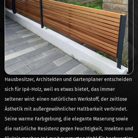
Hausbesitzer, Architekten und Gartenplaner entscheiden
sich für Ipé-Holz, weil es etwas bietet, das immer
seltener wird: einen natürlichen Werkstoff, der zeitlose
Ästhetik mit außergewöhnlicher Haltbarkeit verbindet.
Seine warme Farbgebung, die elegante Maserung sowie
die natürliche Resistenz gegen Feuchtigkeit, Insekten und