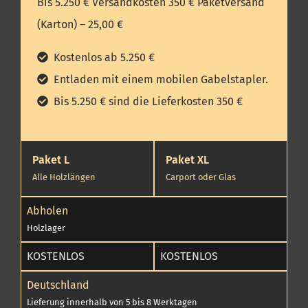
Bis 5.250 € Versandkosten 350 € Paketversand
(Karton) – 25,00 €
Kostenlos ab 5.250 €
Entladen mit einem mobilen Gabelstapler.
Bis 5.250 € sind die Lieferkosten 350 €
Paket L
Paket XL
Alle Holzlängen
Carport oder Glas
Abholen
Holzlager
KOSTENLOS
KOSTENLOS
Deutschland
Lieferung innerhalb von 5 bis 8 Werktagen