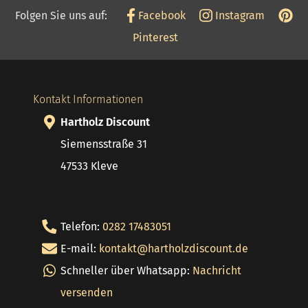
Folgen Sie uns auf:
Facebook
Instagram
Pinterest
Kontakt Informationen
Hartholz Discount
Siemensstraße 31
47533 Kleve
Telefon:
0282 17483051
E-mail:
kontakt@hartholzdiscount.de
Schneller über Whatsapp:
Nachricht
versenden