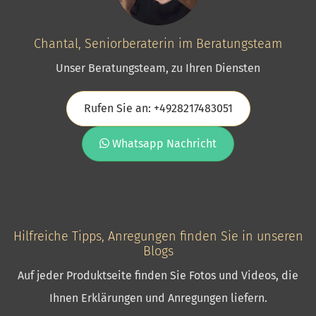
Chantal, Seniorberaterin im Beratungsteam
Unser Beratungsteam, zu Ihren Diensten
Rufen Sie an: +4928217483051
Whatsapp Nachricht
Hilfreiche Tipps, Anregungen finden Sie in unseren
Blogs
Auf jeder Produktseite finden Sie Fotos und Videos, die
Ihnen Erklärungen und Anregungen liefern.