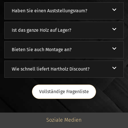
Haben Sie einen Auststellungsraum?
Ist das ganze Holz auf Lager?
Bieten Sie auch Montage an?
Wie schnell liefert Hartholz Discount?
Vollständige Fragenliste
Soziale Medien