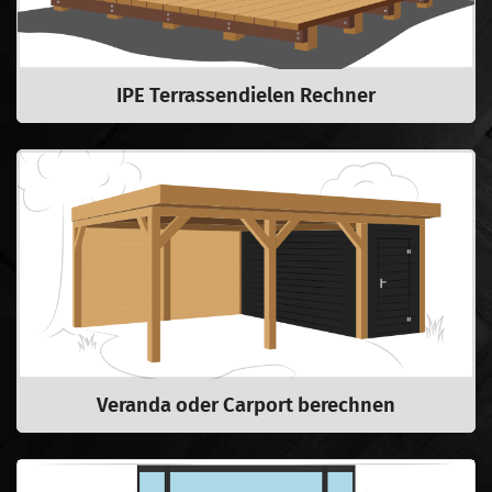
IPE Terrassendielen Rechner
Veranda oder Carport berechnen