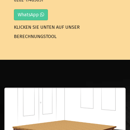
WhatsApp
KLICKEN SIE UNTEN AUF UNSER
BERECHNUNGSTOOL