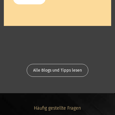
Alle Blogs und Tipps lesen
Häufig gestellte Fragen