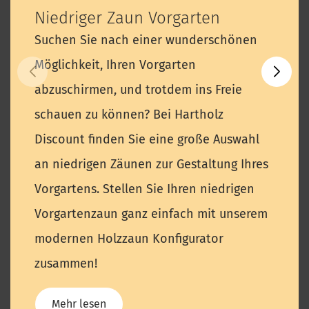
Niedriger Zaun Vorgarten
Suchen Sie nach einer wunderschönen
Möglichkeit, Ihren Vorgarten
abzuschirmen, und trotdem ins Freie
schauen zu können? Bei Hartholz
Discount finden Sie eine große Auswahl
an niedrigen Zäunen zur Gestaltung Ihres
Vorgartens. Stellen Sie Ihren niedrigen
Vorgartenzaun ganz einfach mit unserem
modernen Holzzaun Konfigurator
zusammen!
Mehr lesen