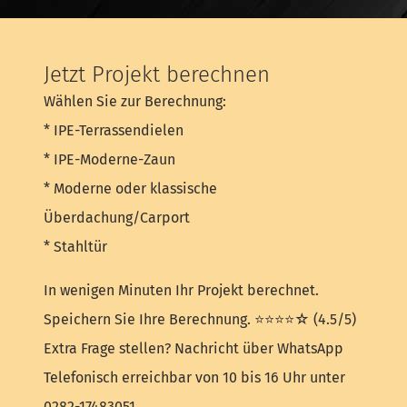
Jetzt Projekt berechnen
Wählen Sie zur Berechnung:
* IPE-Terrassendielen
* IPE-Moderne-Zaun
* Moderne oder klassische
Überdachung/Carport
* Stahltür
In wenigen Minuten Ihr Projekt berechnet.
Speichern Sie Ihre Berechnung. ⭐⭐⭐⭐☆ (4.5/5)
Extra Frage stellen? Nachricht über WhatsApp
Telefonisch erreichbar von 10 bis 16 Uhr unter
0282-17483051