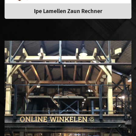
Ipe Lamellen Zaun Rechner