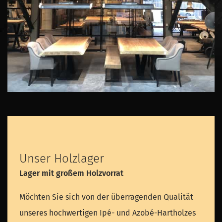
Unser Holzlager
Lager mit großem Holzvorrat
Möchten Sie sich von der überragenden Qualität
unseres hochwertigen Ipé- und Azobé-Hartholzes