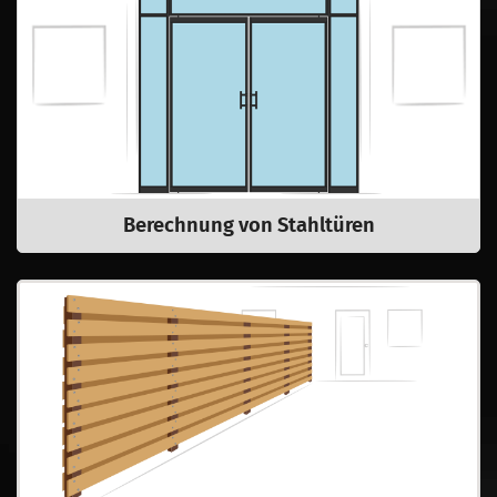
Berechnung von Stahltüren