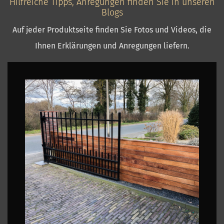
Hilfreiche Tipps, Anregungen finden Sie in unseren
Blogs
Auf jeder Produktseite finden Sie Fotos und Videos, die
Ihnen Erklärungen und Anregungen liefern.