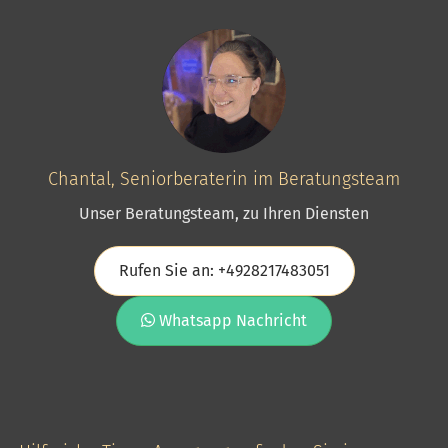
Chantal, Seniorberaterin im Beratungsteam
Unser Beratungsteam, zu Ihren Diensten
Rufen Sie an: +4928217483051
Whatsapp Nachricht