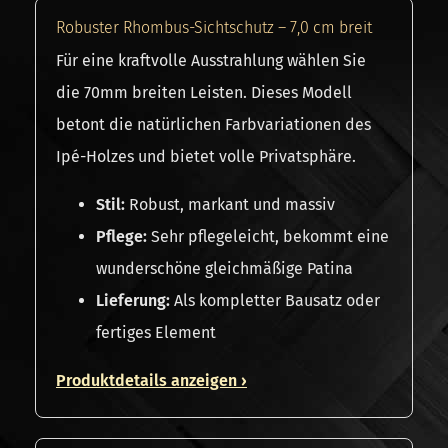
Robuster Rhombus-Sichtschutz – 7,0 cm breit
Für eine kraftvolle Ausstrahlung wählen Sie
die 70mm breiten Leisten. Dieses Modell
betont die natürlichen Farbvariationen des
Ipé-Holzes und bietet volle Privatsphäre.
Stil:
Robust, markant und massiv
Pflege:
Sehr pflegeleicht, bekommt eine
wunderschöne gleichmäßige Patina
Lieferung:
Als kompletter Bausatz oder
fertiges Element
Produktdetails anzeigen ›