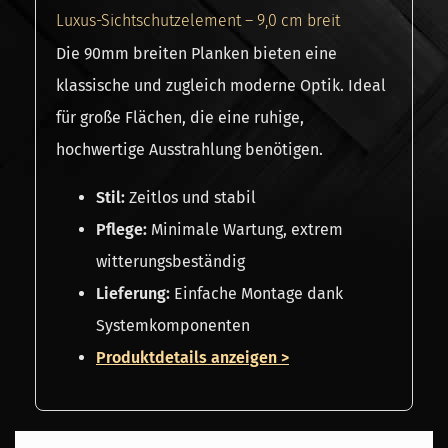
Luxus-Sichtschutzelement – 9,0 cm breit
Die 90mm breiten Planken bieten eine
klassische und zugleich moderne Optik. Ideal
für große Flächen, die eine ruhige,
hochwertige Ausstrahlung benötigen.
Stil:
Zeitlos und stabil
Pflege:
Minimale Wartung, extrem
witterungsbeständig
Lieferung:
Einfache Montage dank
Systemkomponenten
Produktdetails anzeigen >