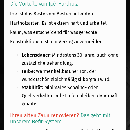
Die Vorteile von Ipé-Hartholz
Ipé ist das Beste vom Besten unter den
Hartholzarten. Es ist extrem hart und arbeitet
kaum, was entscheidend für waagerechte
Konstruktionen ist, um Verzug zu vermeiden.
Lebensdauer:
Mindestens 30 Jahre, auch ohne
zusätzliche Behandlung.
Farbe:
Warmer hellbrauner Ton, der
wunderschön gleichmäßig silbergrau wird.
Stabilität:
Minimales Schwind- oder
Quellverhalten, alle Linien bleiben dauerhaft
gerade.
Ihren alten Zaun renovieren?
Das geht mit
unserem Refit-System