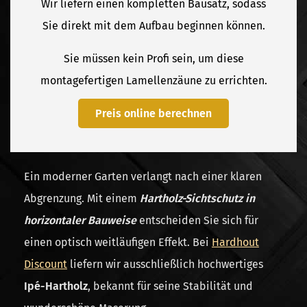
Wir liefern einen kompletten Bausatz, sodass
Sie direkt mit dem Aufbau beginnen können.
Sie müssen kein Profi sein, um diese
montagefertigen Lamellenzäune zu errichten.
Preis online berechnen
Ein moderner Garten verlangt nach einer klaren
Abgrenzung. Mit einem
Hartholz-Sichtschutz in
horizontaler Bauweise
entscheiden Sie sich für
einen optisch weitläufigen Effekt. Bei
Hardhout
Discount
liefern wir ausschließlich hochwertiges
Ipé-Hartholz
, bekannt für seine Stabilität und