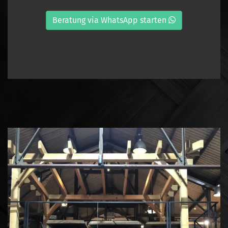
Beratung via WhatsApp starten