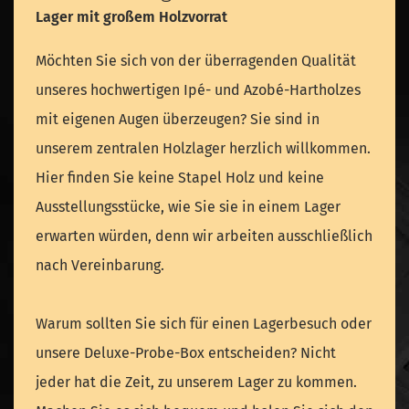
Lager mit großem Holzvorrat
Möchten Sie sich von der überragenden Qualität
unseres hochwertigen Ipé- und Azobé-Hartholzes
mit eigenen Augen überzeugen? Sie sind in
unserem zentralen Holzlager herzlich willkommen.
Hier finden Sie keine Stapel Holz und keine
Ausstellungsstücke, wie Sie sie in einem Lager
erwarten würden, denn wir arbeiten ausschließlich
nach Vereinbarung.
Warum sollten Sie sich für einen Lagerbesuch oder
unsere Deluxe-Probe-Box entscheiden? Nicht
jeder hat die Zeit, zu unserem Lager zu kommen.