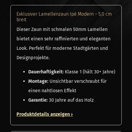
Exklusiver Lamellenzaun Ipé Modern – 5,0 cm
breit
Dieser Zaun mit schmalen 50mm Lamellen
bietet einen sehr raffinierten und eleganten
Look. Perfekt für moderne Stadtgärten und
Designprojekte.
Dauerhaftigkeit:
Klasse 1 (hält 30+ Jahre)
Montage:
Unsichtbar verschraubt für
einen nahtlosen Effekt
Garantie:
30 Jahre auf das Holz
Produktdetails anzeigen ›