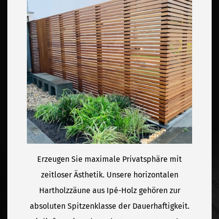
Erzeugen Sie maximale Privatsphäre mit
zeitloser Ästhetik. Unsere horizontalen
Hartholzzäune aus Ipé-Holz gehören zur
absoluten Spitzenklasse der Dauerhaftigkeit.