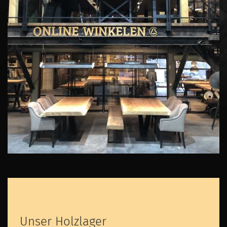
Unser Holzlager