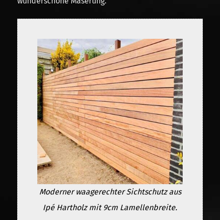
wunderschöne Maserung.
Moderner waagerechter Sichtschutz aus
Ipé Hartholz mit 9cm Lamellenbreite.