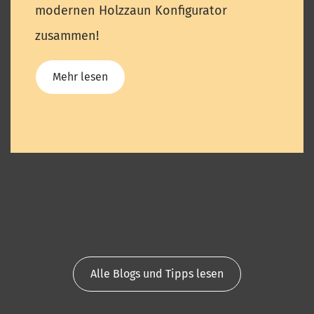
modernen Holzzaun Konfigurator
zusammen!
Mehr lesen
Alle Blogs und Tipps lesen