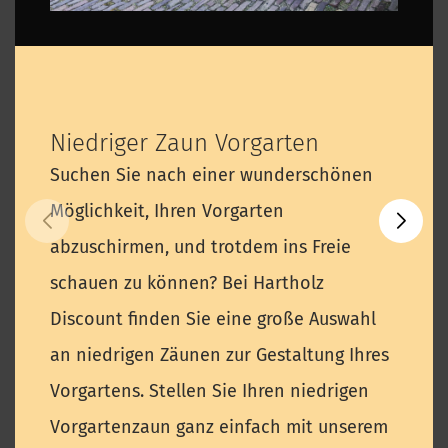
Niedriger Zaun Vorgarten
Suchen Sie nach einer wunderschönen
Möglichkeit, Ihren Vorgarten
abzuschirmen, und trotdem ins Freie
schauen zu können? Bei Hartholz
Discount finden Sie eine große Auswahl
an niedrigen Zäunen zur Gestaltung Ihres
Vorgartens. Stellen Sie Ihren niedrigen
Vorgartenzaun ganz einfach mit unserem