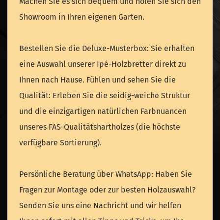
Machen Sie es sich bequem und holen Sie sich den
Showroom in Ihren eigenen Garten.
Bestellen Sie die Deluxe-Musterbox: Sie erhalten
eine Auswahl unserer Ipé-Holzbretter direkt zu
Ihnen nach Hause. Fühlen und sehen Sie die
Qualität: Erleben Sie die seidig-weiche Struktur
und die einzigartigen natürlichen Farbnuancen
unseres FAS-Qualitätshartholzes (die höchste
verfügbare Sortierung).
Persönliche Beratung über WhatsApp: Haben Sie
Fragen zur Montage oder zur besten Holzauswahl?
Senden Sie uns eine Nachricht und wir helfen