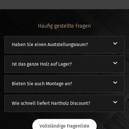
Häufig gestellte Fragen
Haben Sie einen Auststellungsraum?
Ist das ganze Holz auf Lager?
Bieten Sie auch Montage an?
Wie schnell liefert Hartholz Discount?
Vollständige Fragenliste