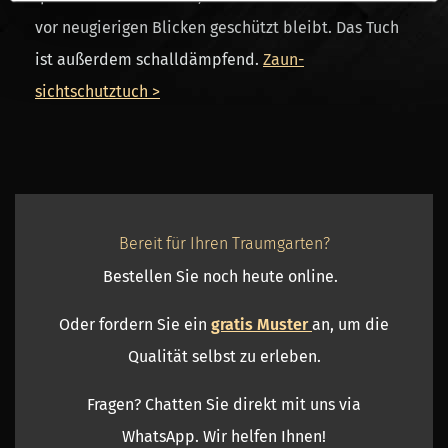
vor neugierigen Blicken geschützt bleibt. Das Tuch
ist außerdem schalldämpfend.
Zaun-
sichtschutztuch >
Bereit für Ihren Traumgarten?
Bestellen Sie noch heute online.
Oder fordern Sie ein
gratis Muster
an, um die
Qualität selbst zu erleben.
Fragen? Chatten Sie direkt mit uns via
WhatsApp. Wir helfen Ihnen!