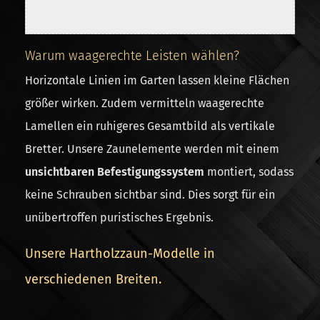
Warum waagerechte Leisten wählen?
Horizontale Linien im Garten lassen kleine Flächen
größer wirken. Zudem vermitteln waagerechte
Lamellen ein ruhigeres Gesamtbild als vertikale
Bretter. Unsere Zaunelemente werden mit einem
unsichtbaren Befestigungssystem
montiert, sodass
keine Schrauben sichtbar sind. Dies sorgt für ein
unübertroffen puristisches Ergebnis.
Unsere Hartholzzaun-Modelle in
verschiedenen Breiten.