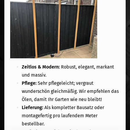
Zeitlos & Modern:
Robust, elegant, markant
und massiv.
Pflege:
Sehr pflegeleicht; vergraut
wunderschön gleichmäßig. Wir empfehlen das
Ölen, damit Ihr Garten wie neu bleibt!
Lieferung:
Als kompletter Bausatz oder
montagefertig pro laufendem Meter
bestellbar.