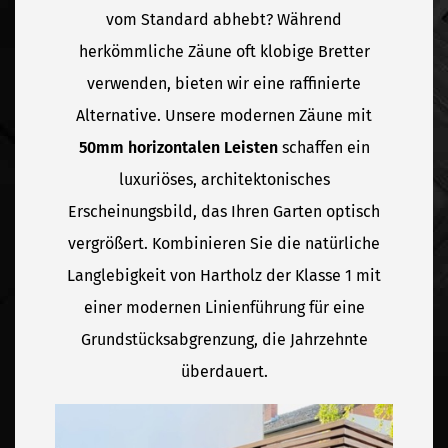
vom Standard abhebt? Während
herkömmliche Zäune oft klobige Bretter
verwenden, bieten wir eine raffinierte
Alternative. Unsere modernen Zäune mit
50mm horizontalen Leisten
schaffen ein
luxuriöses, architektonisches
Erscheinungsbild, das Ihren Garten optisch
vergrößert. Kombinieren Sie die natürliche
Langlebigkeit von Hartholz der Klasse 1 mit
einer modernen Linienführung für eine
Grundstücksabgrenzung, die Jahrzehnte
überdauert.