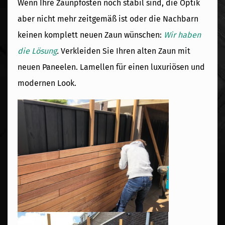
Wenn Ihre Zaunpfosten noch stabil sind, die Optik
aber nicht mehr zeitgemäß ist oder die Nachbarn
keinen komplett neuen Zaun wünschen:
Wir haben
die Lösung
.
Verkleiden Sie Ihren alten Zaun mit
neuen Paneelen. Lamellen für einen luxuriösen und
modernen Look.