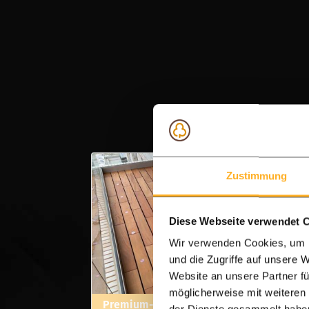
Zustimmung
Diese Webseite verwendet 
Wir verwenden Cookies, um I
und die Zugriffe auf unsere 
Website an unsere Partner fü
möglicherweise mit weiteren
Premium-A-Qualität Ipe