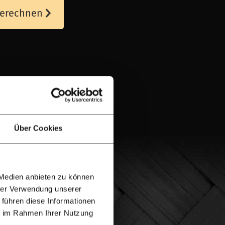
 berechnen
Über Cookies
 Medien anbieten zu können
hrer Verwendung unserer
 führen diese Informationen
ie im Rahmen Ihrer Nutzung