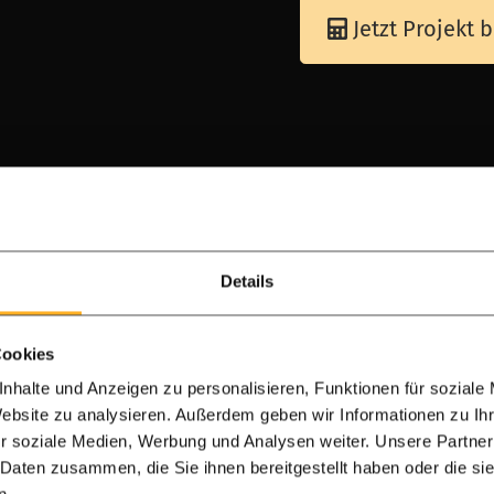
Jetzt Projekt
Unsere Produkte verwendet
Details
Cookies
nhalte und Anzeigen zu personalisieren, Funktionen für soziale
Website zu analysieren. Außerdem geben wir Informationen zu I
r soziale Medien, Werbung und Analysen weiter. Unsere Partner
 Daten zusammen, die Sie ihnen bereitgestellt haben oder die s