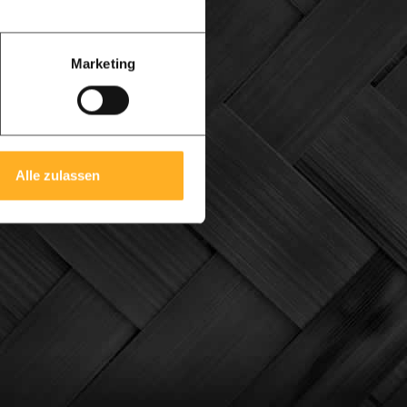
Marketing
Alle zulassen