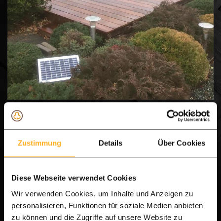
Zustimmung
Details
Über Cookies
Diese Webseite verwendet Cookies
Wir verwenden Cookies, um Inhalte und Anzeigen zu
Mukulungu hartholz
personalisieren, Funktionen für soziale Medien anbieten
zu können und die Zugriffe auf unsere Website zu