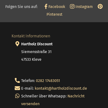
Folgen Sie uns auf:
Facebook
Instagram
Pinterest
Kontakt Informationen
Hartholz Discount
Siemensstraße 31
47533 Kleve
Telefon:
0282 17483051
E-mail:
kontakt@hartholzdiscount.de
Schneller über Whatsapp:
Nachricht
versenden