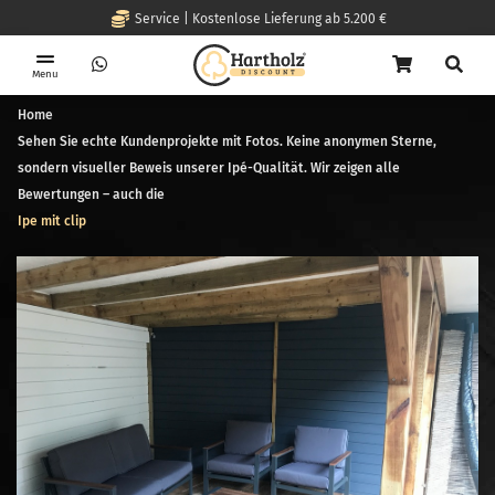
Service | Kostenlose Lieferung ab 5.200 €
Menu
Home
Sehen Sie echte Kundenprojekte mit Fotos. Keine anonymen Sterne,
sondern visueller Beweis unserer Ipé-Qualität. Wir zeigen alle
Bewertungen – auch die
Ipe mit clip