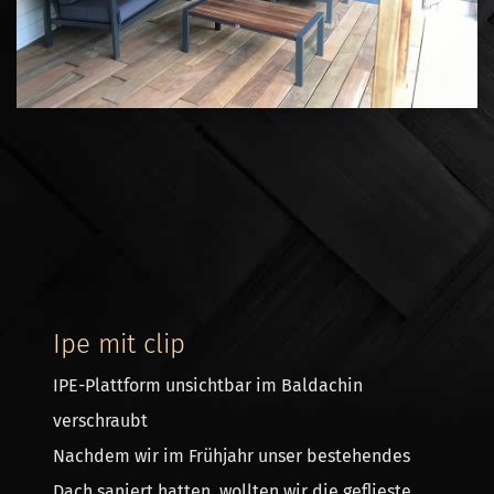
Ipe mit clip
IPE-Plattform unsichtbar im Baldachin
verschraubt
Nachdem wir im Frühjahr unser bestehendes
Dach saniert hatten, wollten wir die geflieste