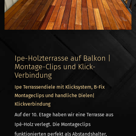
Ipe-Holzterrasse auf Balkon |
Montage-Clips und Klick-
Verbindung
Ipe Terrassendiele mit Klicksystem, B-Fix
Montageclips und handliche Dielen|
Klickverbindung
Auf der 10. Etage haben wir eine Terrasse aus
Ipé-Holz verlegt. Die Montageclips
funktionierten perfekt als Abstandshalter,