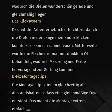
wodurch die Dielen wunderschön gerade und
gleichmäßig liegen.
Das Klicksystem
Das hat die Arbeit erheblich erleichtert, da ich
die Dielen in der Länge ineinander klicken
konnte – so kam ich schnell voran. Mittlerweile
wurde die Fläche dreimal mit dunklem Öl
behandelt, wodurch Maserung und Farbe
hervorragend zur Geltung kommen.
B-Fix Montageclips
Die Montageclips dienen gleichzeitig als
Abstandshalter, sodass eine gleichmäßige Fuge
entsteht. Das macht die Montage extrem
einfach.