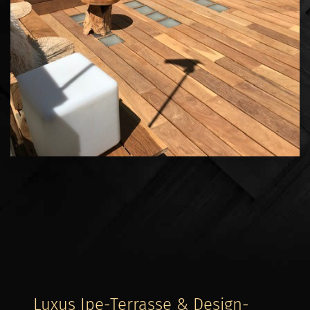
Luxus Ipe-Terrasse & Design-