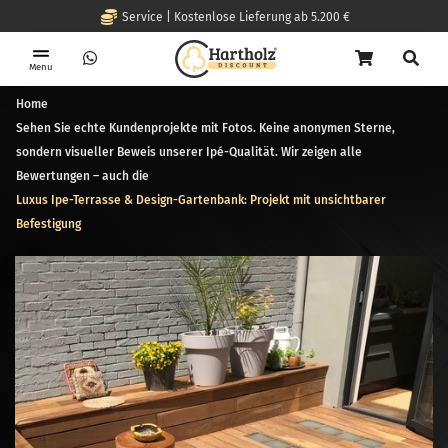
Service | Kostenlose Lieferung ab 5.200 €
Menu
Home
Sehen Sie echte Kundenprojekte mit Fotos. Keine anonymen Sterne,
sondern visueller Beweis unserer Ipé-Qualität. Wir zeigen alle
Bewertungen – auch die
Luxus Ipe-Terrasse & Design-Gartenbank: Projekt mit unsichtbarer
Befestigung