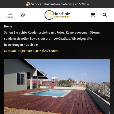
Service | Kostenlose Lieferung ab 5.200 €
Menu
Home
Sehen Sie echte Kundenprojekte mit Fotos. Keine anonymen Sterne,
sondern visueller Beweis unserer Ipé-Qualität. Wir zeigen alle
Bewertungen – auch die
Curacao Project von Hartholz Discount