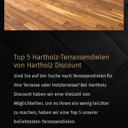
Top 5 Hartholz-Terrassendielen
von Hartholz Discount
Sind Sie auf der Suche nach Terrassendielen für
Ihre Terrasse oder Holzterrasse? Bei Hartholz
Discount haben wir eine Vielzahl von
Möglichkeiten. Um es Ihnen ein wenig leichter
zu machen, haben wir eine Top 5 unserer
beliebtesten Terrassendielen