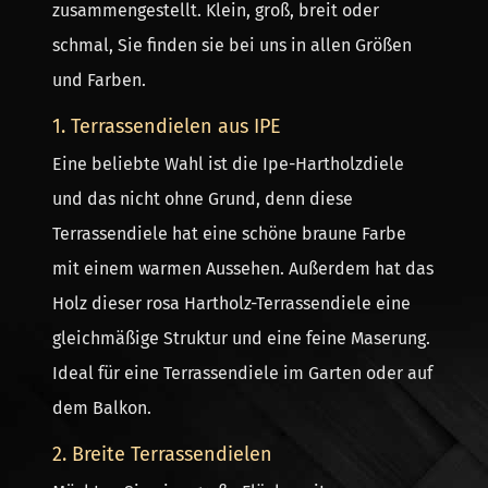
zusammengestellt. Klein, groß, breit oder
schmal, Sie finden sie bei uns in allen Größen
und Farben.
1. Terrassendielen aus IPE
Eine beliebte Wahl ist die Ipe-Hartholzdiele
und das nicht ohne Grund, denn diese
Terrassendiele hat eine schöne braune Farbe
mit einem warmen Aussehen. Außerdem hat das
Holz dieser rosa Hartholz-Terrassendiele eine
gleichmäßige Struktur und eine feine Maserung.
Ideal für eine Terrassendiele im Garten oder auf
dem Balkon.
2. Breite Terrassendielen