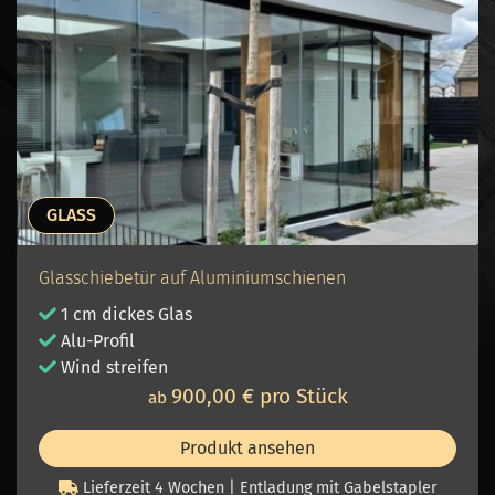
GLASS
Glasschiebetür auf Aluminiumschienen
1 cm dickes Glas
Alu-Profil
Wind streifen
900,00 € pro Stück
ab
Produkt ansehen
Lieferzeit 4 Wochen | Entladung mit Gabelstapler