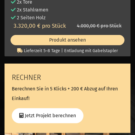
2x Tore
2x Stahlramen
2 Seiten Holz
3.320,00 € pro Stück
4.000,00 € pro Stück
Produkt ansehen
Lieferzeit 5–8 Tage | Entladung mit Gabelstapler
RECHNER
Berechnen Sie in 5 Klicks + 200 € Abzug auf Ihren
Einkauf!
Jetzt Projekt berechnen