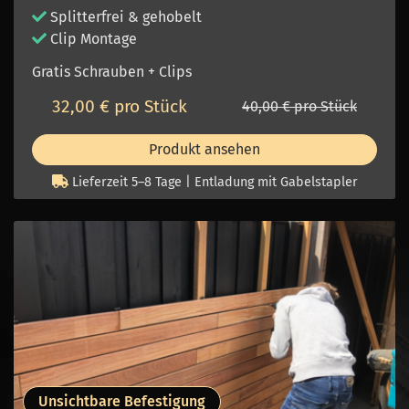
Splitterfrei & gehobelt
Clip Montage
Gratis Schrauben + Clips
32,00 € pro Stück
40,00 € pro Stück
Produkt ansehen
Lieferzeit 5–8 Tage | Entladung mit Gabelstapler
Unsichtbare Befestigung