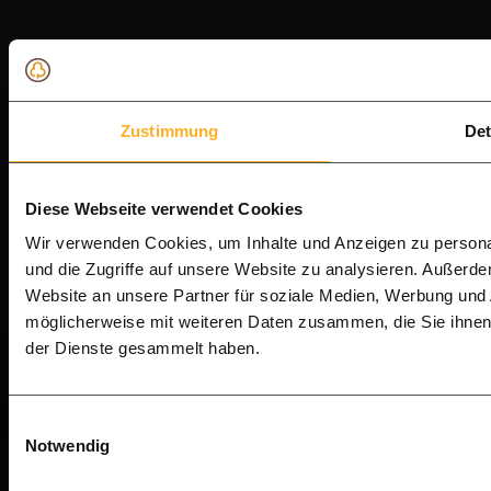
Zustimmung
Det
Diese Webseite verwendet Cookies
Wir verwenden Cookies, um Inhalte und Anzeigen zu personal
und die Zugriffe auf unsere Website zu analysieren. Außerd
Website an unsere Partner für soziale Medien, Werbung und 
möglicherweise mit weiteren Daten zusammen, die Sie ihnen 
der Dienste gesammelt haben.
Einwilligungsauswahl
Notwendig