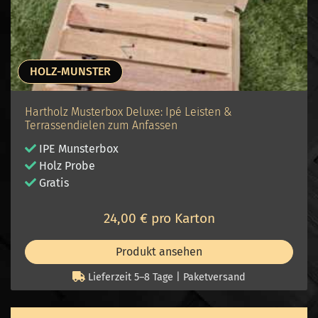
HOLZ-MUNSTER
Hartholz Musterbox Deluxe: Ipé Leisten &
Terrassendielen zum Anfassen
IPE Munsterbox
Holz Probe
Gratis
24,00 € pro Karton
Produkt ansehen
Lieferzeit 5–8 Tage | Paketversand