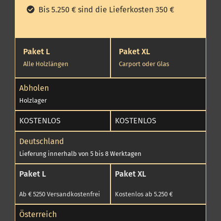
Bis 5.250 € sind die Lieferkosten 350 €
Paket L
Paket XL
Alle Holzlängen
Carport oder Glas
Abholen
Holzlager
KOSTENLOS
KOSTENLOS
Deutschland
Lieferung innerhalb von 5 bis 8 Werktagen
Paket L
Paket XL
Ab € 5250 Versandkostenfrei
Kostenlos ab 5.250 €
Österreich