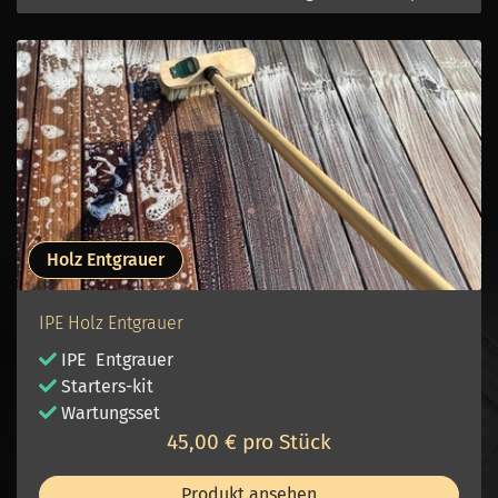
Holz Entgrauer
IPE Holz Entgrauer
IPE Entgrauer
Starters-kit
Wartungsset
45,00 € pro Stück
Produkt ansehen