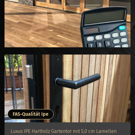
FAS-Qualität Ipe
Luxus IPE Hartholz Gartentor mit 5,0 cm Lamellen