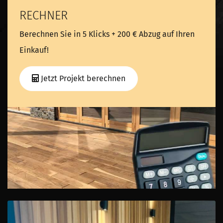
RECHNER
Berechnen Sie in 5 Klicks + 200 € Abzug auf Ihren
Einkauf!
Jetzt Projekt berechnen