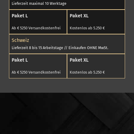
Lieferzeit maximal 10 Werktage
Paket L
Paket XL
Ab € 5250 Versandkostenfrei
Kostenlos ab 5.250 €
Schweiz
Lieferzeit 8 bis 15 Arbeitstage // Einkaufen OHNE MwSt.
Paket L
Paket XL
Ab € 5250 Versandkostenfrei
Kostenlos ab 5.250 €