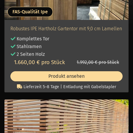
FAS-Qualität Ipe
Robustes IPE Hartholz Gartentor mit 9,0 cm Lamellen
Komplettes Tor
Stahlramen
2 Seiten Holz
1.660,00 € pro Stück
1.992,00 € pro Stück
Produkt ansehen
Lieferzeit 5–8 Tage | Entladung mit Gabelstapler