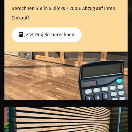
Berechnen Sie in 5 Klicks + 200 € Abzug auf Ihren
Einkauf!
Jetzt Projekt berechnen