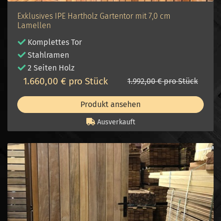
Exklusives IPE Hartholz Gartentor mit 7,0 cm
Lamellen
Komplettes Tor
Stahlramen
2 Seiten Holz
1.660,00 € pro Stück
1.992,00 € pro Stück
Produkt ansehen
Ausverkauft