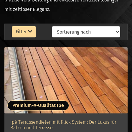
mit zeitloser Eleganz.
Filter
Premium-A-Qualität Ipe
Ipé Terrassendielen mit Klick-System: Der Luxus für
Balkon und Terrasse