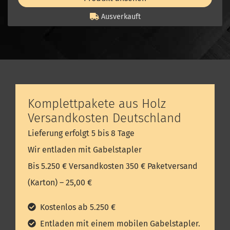
Ausverkauft
Komplettpakete aus Holz
Versandkosten Deutschland
Lieferung erfolgt 5 bis 8 Tage
Wir entladen mit Gabelstapler
Bis 5.250 € Versandkosten 350 € Paketversand
(Karton) – 25,00 €
Kostenlos ab 5.250 €
Entladen mit einem mobilen Gabelstapler.