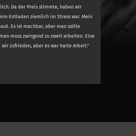
lich. Da der Preis stimmte, haben wir
beim Entladen ziemlich im Stress war. Mein
aut. Es ist machbar, aber man sollte
 man muss zwingend zu zweit arbeiten. Eine
wir zufrieden, aber es war harte Arbeit."