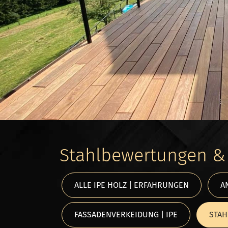
Stahlbewertungen & 
ALLE IPE HOLZ | ERFAHRUNGEN
A
FASSADENVERKEIDUNG | IPE
STAH