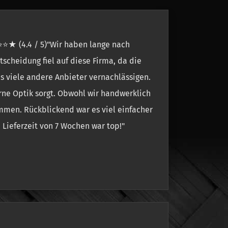
⭐⭐★ (4.4 / 5)"Wir haben lange nach
tscheidung fiel auf diese Firma, da die
as viele andere Anbieter vernachlässigen.
erne Optik sorgt. Obwohl wir handwerklich
mmen. Rückblickend war es viel einfacher
 Lieferzeit von 7 Wochen war top!"